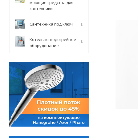
моющие средства для
сантехники
Сантехника под ключ
Котельно-водогрейное
оборудование