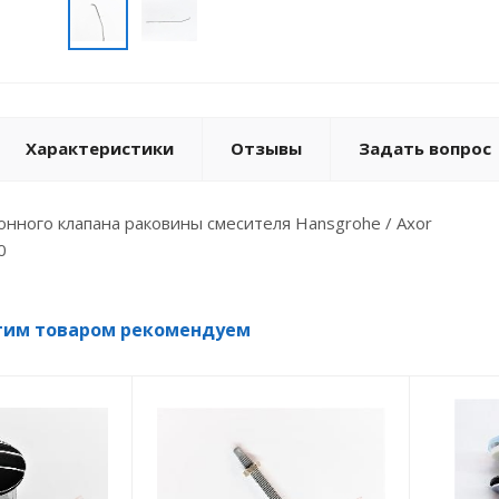
Характеристики
Отзывы
Задать вопрос
нного клапана раковины смесителя Hansgrohe / Axor
0
тим товаром рекомендуем