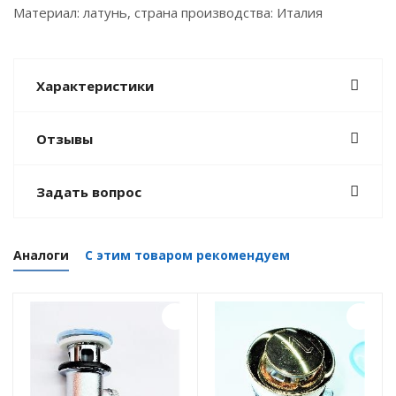
Материал: латунь, страна производства: Италия
Характеристики
Отзывы
Задать вопрос
Аналоги
С этим товаром рекомендуем