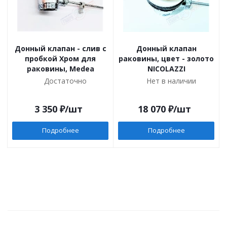
Донный клапан - слив с
Донный клапан
пробкой Хром для
раковины, цвет - золото
раковины, Medea
NICOLAZZI
Достаточно
Нет в наличии
3 350
₽
/шт
18 070
₽
/шт
Подробнее
Подробнее