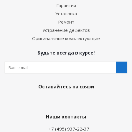
Гарантия
Установка
Ремонт
Устранение дефектов
Оригинальные комплектующие
Будьте всегда в курсе!
Оставайтесь на связи
Наши контакты
+7 (495) 937-22-37