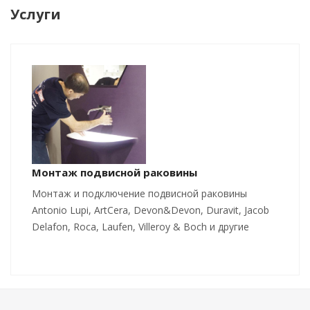
Услуги
Монтаж подвисной раковины
Монтаж и подключение подвисной раковины
Antonio Lupi, ArtCera, Devon&Devon, Duravit, Jacob
Delafon, Roca, Laufen, Villeroy & Boch и другие