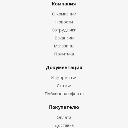
Компания
О компании
Новости
Сотрудники
Вакансии
Магазины
Политика
Документация
Информация
Статьи
Публичная оферта
Покупателю
Оплата
Доставка