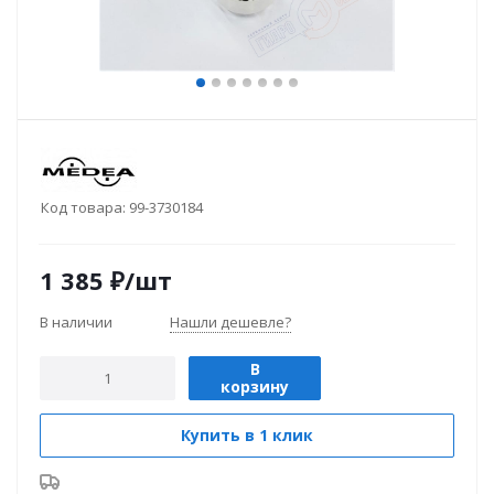
Код товара:
99-3730184
1 385
₽
/шт
В наличии
Нашли дешевле?
В
корзину
Купить в 1 клик