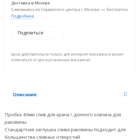
Доставка в
Москва
Самовывоз из Сервисного центра г. Москва
—
бесплатно
Подробнее
Поделиться
Цена действительна только для интернет-магазина и может
отличаться от цен в розничных магазинах
Описание
Пробка 40мм слив для крана \ донного клапана для
раковины
Стандартная заглушка слива раковины подходит для
большинства сливных отверстий.