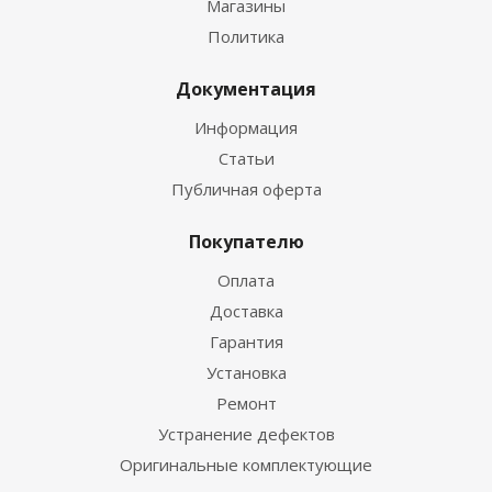
Магазины
Политика
Документация
Информация
Статьи
Публичная оферта
Покупателю
Оплата
Доставка
Гарантия
Установка
Ремонт
Устранение дефектов
Оригинальные комплектующие