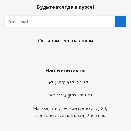
Будьте всегда в курсе!
Оставайтесь на связи
Наши контакты
+7 (495) 937-22-37
service@gmscentr.ru
Москва
,
5-й Донской проезд, д. 23,
центральный подъезд, 2-й этаж