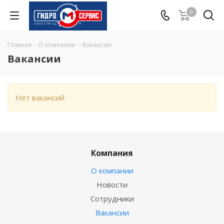
0
Главная
-
О компании
-
Вакансии
Вакансии
Нет вакансий
Компания
О компании
Новости
Сотрудники
Вакансии