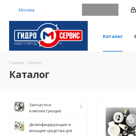
Москва
Каталог
Главная
-
Каталог
Каталог
Запчасти и
комплектующие
Дезинфицирующие и
моющие средства для