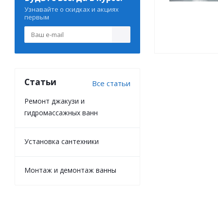
Узнавайте о скидках и акциях
первым
Статьи
Все статьи
Ремонт джакузи и
гидромассажных ванн
Установка сантехники
Монтаж и демонтаж ванны