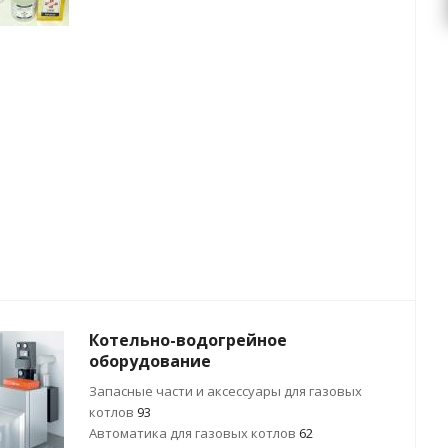
Котельно-водогрейное
оборудование
Запасные части и аксессуары для газовых
котлов
93
Автоматика для газовых котлов
62