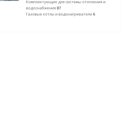
Комплектующие для системы отопления и
водоснабжения
87
Газовые котлы и водонагреватели
6