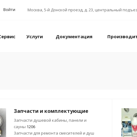
Войти
Москва
,
5-й Донской проезд, д. 23, центральный подъез
Сервис
Услуги
Документация
Производи
Запчасти и комплектующие
Запчасти душевой кабины, панели и
сауны
1206
Запчасти для ремонта смесителей и душ