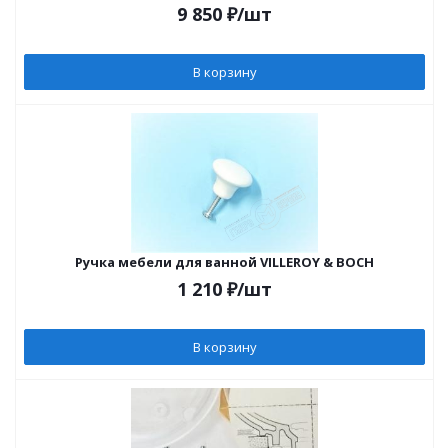
9 850
₽
/шт
В корзину
Ручка мебели для ванной VILLEROY & BOCH
1 210
₽
/шт
В корзину