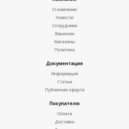
О компании
Новости
Сотрудники
Вакансии
Магазины
Политика
Документация
Информация
Статьи
Публичная оферта
Покупателю
Оплата
Доставка