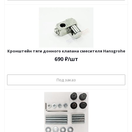
Кронштейн тяги донного клапана смесителя Hansgrohe
690
₽
/шт
Под заказ