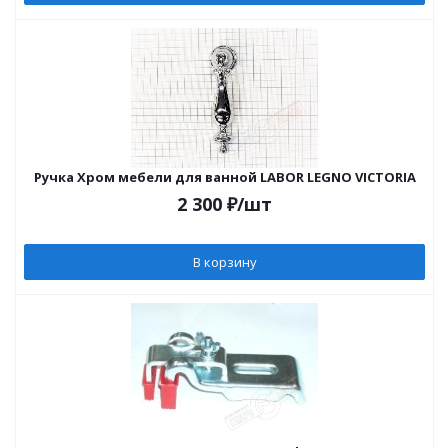
Ручка Хром мебели для ванной LABOR LEGNO VICTORIA
2 300
₽
/шт
В корзину