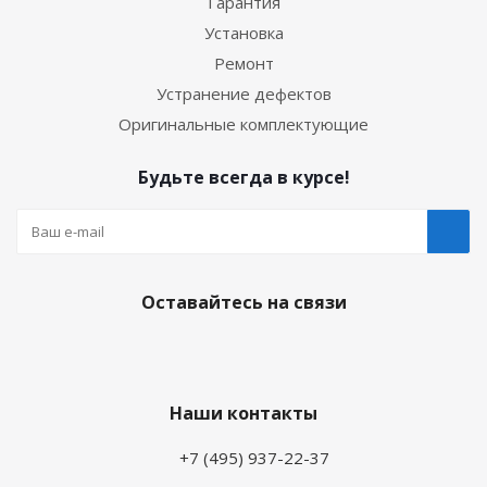
Гарантия
Установка
Ремонт
Устранение дефектов
Оригинальные комплектующие
Будьте всегда в курсе!
Оставайтесь на связи
Наши контакты
+7 (495) 937-22-37