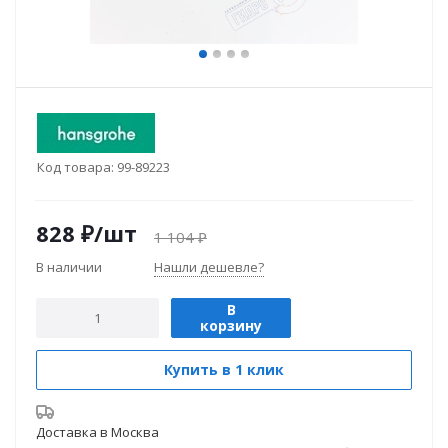
Код товара:
99-89223
828
₽
/шт
1 104
₽
В наличии
Нашли дешевле?
В
корзину
Купить в 1 клик
Доставка в
Москва