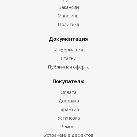
Вакансии
Магазины
Политика
Документация
Информация
Статьи
Публичная оферта
Покупателю
Оплата
Доставка
Гарантия
Установка
Ремонт
Устранение дефектов