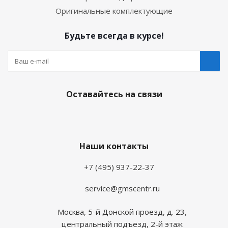
Оригинальные комплектующие
Будьте всегда в курсе!
Оставайтесь на связи
Наши контакты
+7 (495) 937-22-37
service@gmscentr.ru
Москва
,
5-й Донской проезд, д. 23,
центральный подъезд, 2-й этаж