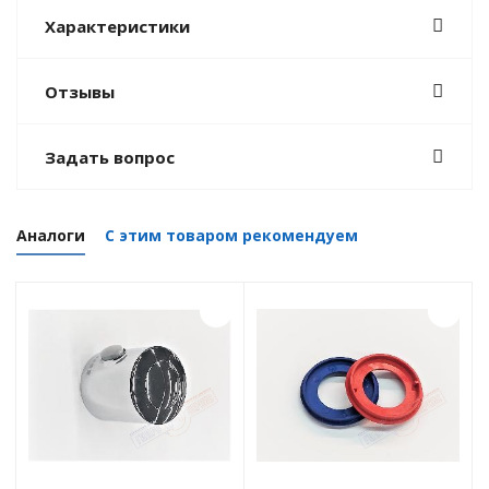
Характеристики
Отзывы
Задать вопрос
Аналоги
С этим товаром рекомендуем