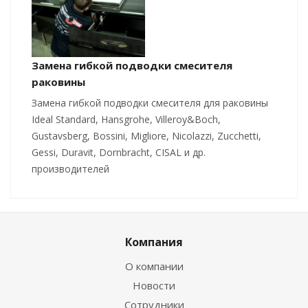
Замена гибкой подводки смесителя
раковины
Замена гибкой подводки смесителя для раковины
Ideal Standard, Hansgrohe, Villeroy&Boch,
Gustavsberg, Bossini, Migliore, Nicolazzi, Zucchetti,
Gessi, Duravit, Dornbracht, CISAL и др.
производителей
Компания
О компании
Новости
Сотрудники