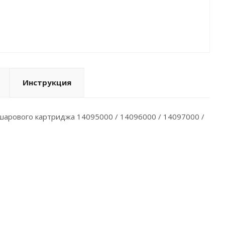
Инструкция
шарового картриджа 14095000 / 14096000 / 14097000 /