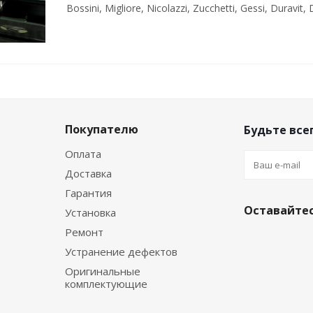
Bossini, Migliore, Nicolazzi, Zucchetti, Gessi, Duravi
Покупателю
Будьте всег
Оплата
Доставка
Гарантия
Оставайтес
Установка
Ремонт
Устранение дефектов
Оригинальные
комплектующие