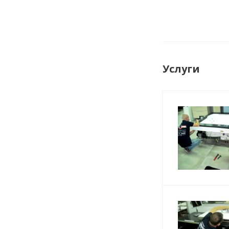
Услуги