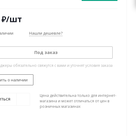
₽
/шт
наличии
Нашли дешевле?
Под заказ
жеры обязательно свяжутся с вами и уточнят условия заказа
ить о наличии
Цена действительна только для интернет-
иться
магазина и может отличаться от цен в
розничных магазинах