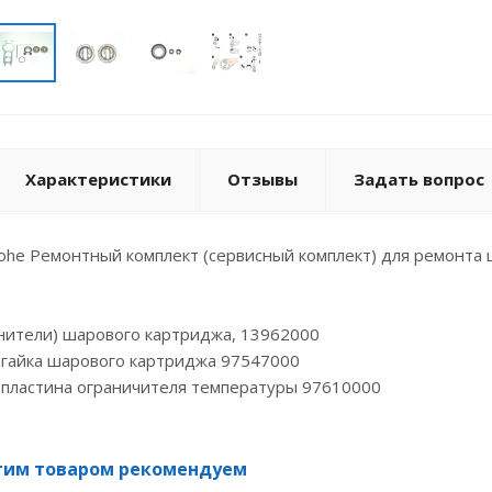
Характеристики
Отзывы
Задать вопрос
he Ремонтный комплект (сервисный комплект) для ремонта 
нители) шарового картриджа, 13962000
 гайка шарового картриджа 97547000
 пластина ограничителя температуры 97610000
тим товаром рекомендуем