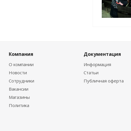
Компания
Документация
О компании
Информация
Новости
Статьи
Сотрудники
Публичная оферта
Вакансии
Магазины
Политика