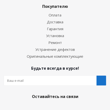
Покупателю
Оплата
Доставка
Гарантия
Установка
Ремонт
Устранение дефектов
Оригинальные комплектующие
Будьте всегда в курсе!
Оставайтесь на связи