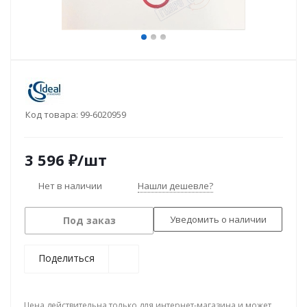
Код товара:
99-6020959
3 596
₽
/шт
Нет в наличии
Нашли дешевле?
Уведомить о наличии
Под заказ
Поделиться
Цена действительна только для интернет-магазина и может