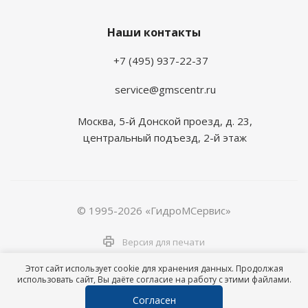
Наши контакты
+7 (495) 937-22-37
service@gmscentr.ru
Москва
,
5-й Донской проезд, д. 23,
центральный подъезд, 2-й этаж
© 1995-2026 «ГидроМСервис»
Версия для печати
Этот сайт использует cookie для хранения данных. Продолжая
использовать сайт, Вы даёте согласие на работу с этими файлами.
Согласен