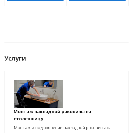
Услуги
Монтаж накладной раковины на
столешницу
Монтаж и подключение накладной раковины на