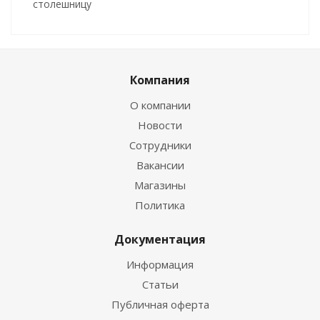
столешницу
Компания
О компании
Новости
Сотрудники
Вакансии
Магазины
Политика
Документация
Информация
Статьи
Публичная оферта