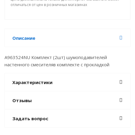
отличаться от цен в розничных магазинах
Описание
A963524NU Комплект (2шт) шумоподавителей
настенного смесителяв комплекте с прокладкой
Характеристики
Отзывы
Задать вопрос