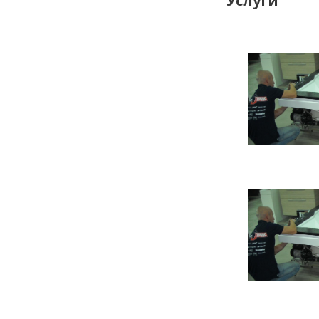
Услуги