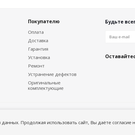
Покупателю
Будьте всег
Оплата
Доставка
Гарантия
Оставайтес
Установка
Ремонт
Устранение дефектов
Оригинальные
комплектующие
я данных. Продолжая использовать сайт, Вы даёте согласие н