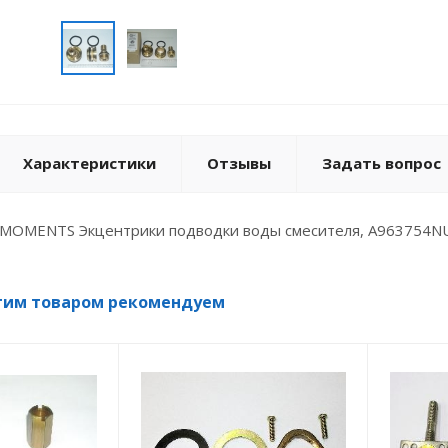
Характеристики
Отзывы
Задать вопрос
MOMENTS Экцентрики подводки воды смесителя, A963754N
тим товаром рекомендуем