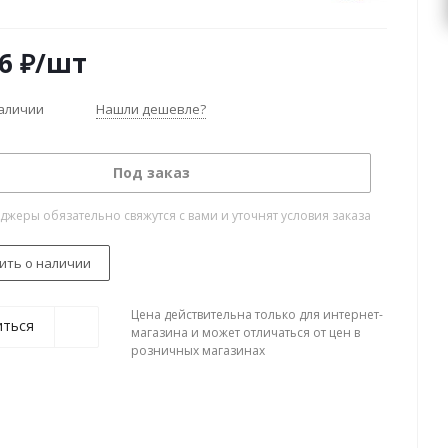
6
₽
/шт
наличии
Нашли дешевле?
Под заказ
жеры обязательно свяжутся с вами и уточнят условия заказа
ить о наличии
Цена действительна только для интернет-
иться
магазина и может отличаться от цен в
розничных магазинах