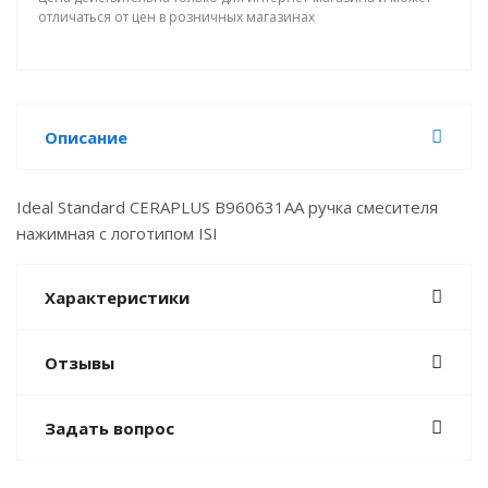
отличаться от цен в розничных магазинах
Описание
Ideal Standard CERAPLUS B960631AA ручка смесителя
нажимная с логотипом ISI
Характеристики
Отзывы
Задать вопрос