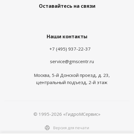
Оставайтесь на связи
Наши контакты
+7 (495) 937-22-37
service@gmscentr.ru
Москва
,
5-й Донской проезд, д. 23,
центральный подъезд, 2-й этаж
© 1995-2026 «ГидроМСервис»
Версия для печати