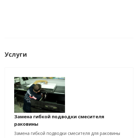
Услуги
Замена гибкой подводки смесителя
раковины
Замена гибкой подводки смесителя для раковины