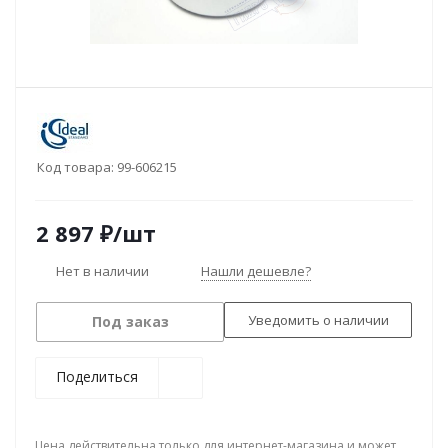
Код товара:
99-606215
2 897
₽
/шт
Нет в наличии
Нашли дешевле?
Уведомить о наличии
Под заказ
Поделиться
Цена действительна только для интернет-магазина и может