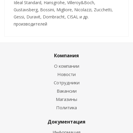
Ideal Standard, Hansgrohe, Villeroy&Boch,
Gustavsberg, Bossini, Migliore, Nicolazzi, Zucchetti,
Gessi, Duravit, Dornbracht, CISAL и др.
производителей
Компания
О компании
Новости
Сотрудники
Вакансии
Магазины
Политика
Документация
Информация