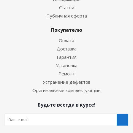
Статьи
Публичная оферта
Покупателю
Оплата
Доставка
Гарантия
Установка
Ремонт
Устранение дефектов
Оригинальные комплектующие
Будьте всегда в курсе!