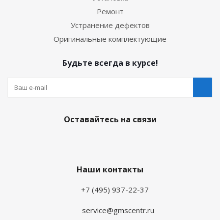
Ремонт
Устранение дефектов
Оригинальные комплектующие
Будьте всегда в курсе!
Оставайтесь на связи
Наши контакты
+7 (495) 937-22-37
service@gmscentr.ru