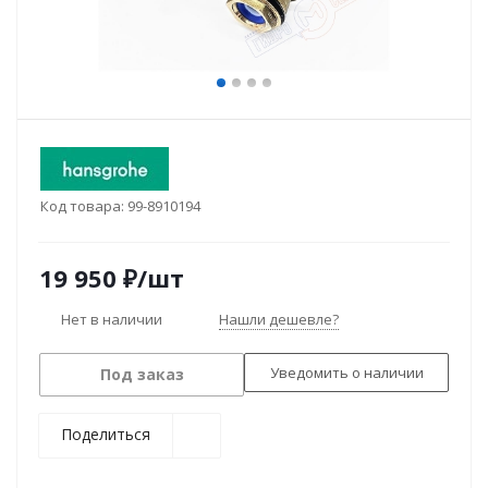
Код товара:
99-8910194
19 950
₽
/шт
Нет в наличии
Нашли дешевле?
Уведомить о наличии
Под заказ
Поделиться