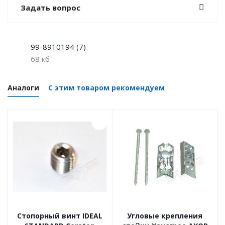
Задать вопрос
99-8910194 (7)
68 кб
Аналоги
С этим товаром рекомендуем
Стопорный винт IDEAL
Угловые крепления