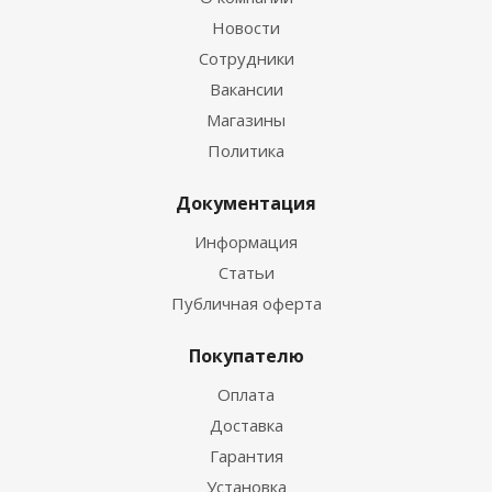
Новости
Сотрудники
Вакансии
Магазины
Политика
Документация
Информация
Статьи
Публичная оферта
Покупателю
Оплата
Доставка
Гарантия
Установка