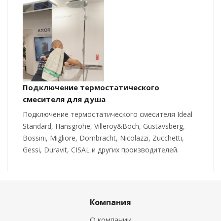
Подключение термостатического
смесителя для душа
Подключение термостатического смесителя Ideal
Standard, Hansgrohe, Villeroy&Boch, Gustavsberg,
Bossini, Migliore, Dornbracht, Nicolazzi, Zucchetti,
Gessi, Duravit, CISAL и других производителей.
Компания
О компании