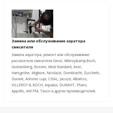
Замена или обслуживание аэратора
смесителя
Замена аэратора, ремонт или обслуживание
рассекателя смесителя Gessi, Villeroy&amp;Boch,
Gustavsberg, Bossini, Ideal Standard, Axor,
Hansgrohe, Migliore, Nicolazzi, Dornbracht, Zucchetti,
Duravit, Antonio Lupi, CISAL, Jacuzzi, Albatros,
VILLEROY & BOCH, Aqualux, DURAVIT, Pharo,
Appollo, AM PM, Teuco и других производителей.