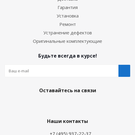
Гарантия
Установка
Ремонт
Устранение дефектов
Оригинальные комплектующие
Будьте всегда в курсе!
Оставайтесь на связи
Наши контакты
+7 (495) 937-22-37