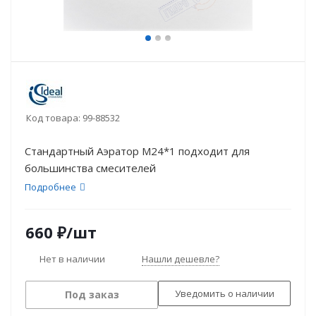
Код товара:
99-88532
Стандартный Аэратор M24*1 подходит для
большинства смесителей
Подробнее
660
₽
/шт
Нет в наличии
Нашли дешевле?
Уведомить о наличии
Под заказ