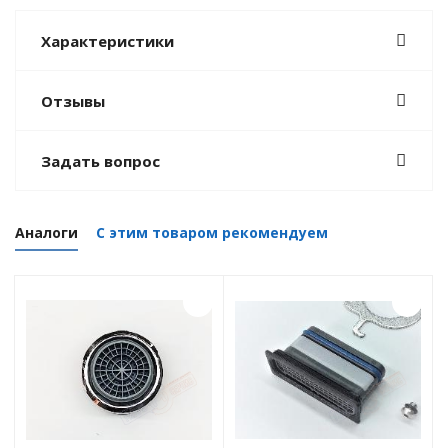
Характеристики
Отзывы
Задать вопрос
Аналоги
С этим товаром рекомендуем