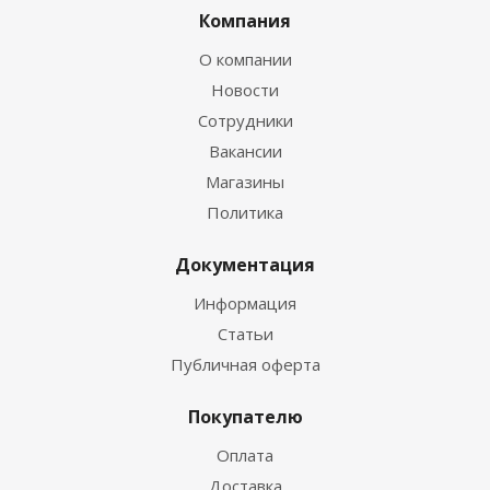
Компания
О компании
Новости
Сотрудники
Вакансии
Магазины
Политика
Документация
Информация
Статьи
Публичная оферта
Покупателю
Оплата
Доставка