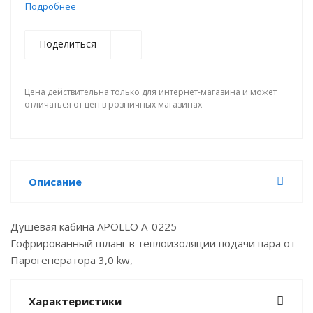
Подробнее
Поделиться
Цена действительна только для интернет-магазина и может
отличаться от цен в розничных магазинах
Описание
Душевая кабина APOLLO A-0225
Гофрированный шланг в теплоизоляции подачи пара от
Парогенератора 3,0 kw,
Характеристики