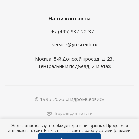
Наши контакты
+7 (495) 937-22-37
service@gmscentr.ru
Москва
,
5-й Донской проезд, д. 23,
центральный подъезд, 2-й этаж
© 1995-2026 «ГидроМСервис»
Версия для печати
Этот сайт использует cookie для хранения данных. Продолжая
использовать сайт, Вы даёте согласие на работу с этими файлами.