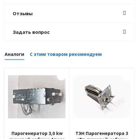
Отзывы
Задать вопрос
Аналоги
С этим товаром рекомендуем
Парогенератор 3,0 kw
ТЭН Парогенератора 3