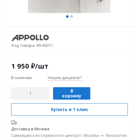
Код товара:
99-43011
1 950
₽
/шт
В наличии
Нашли дешевле?
В
корзину
Купить в 1 клик
Доставка в
Москва
Самовывоз из Сервисного центра г. Москва
—
бесплатно