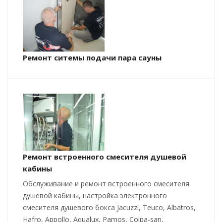
Ремонт ситемы подачи пара сауны
Ремонт встроенного смесителя душевой
кабины
Обслуживание и ремонт встроенного смесителя
душевой кабины, настройка электронного
смесителя душевого бокса Jacuzzi, Teuco, Albatros,
Hafro, Appollo, Aqualux, Pamos, Colpa-san,