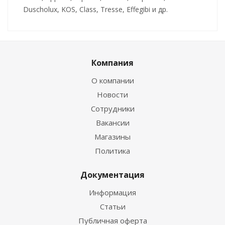
Duscholux, KOS, Class, Tresse, Effegibi и др.
Компания
О компании
Новости
Сотрудники
Вакансии
Магазины
Политика
Документация
Информация
Статьи
Публичная оферта