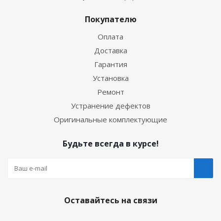
Покупателю
Оплата
Доставка
Гарантия
Установка
Ремонт
Устранение дефектов
Оригинальные комплектующие
Будьте всегда в курсе!
Оставайтесь на связи