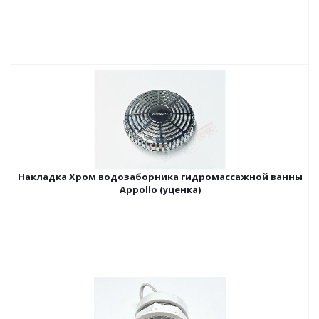
Накладка Хром водозаборника гидромассажной ванны
Appollo (уценка)