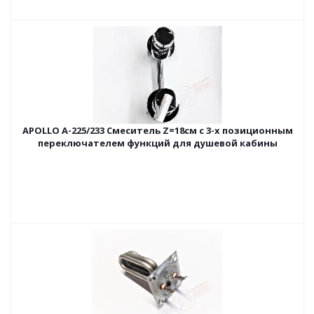
APOLLO A-225/233 Cмеситель Z=18см с 3-х позиционным
переключателем функций для душевой кабины