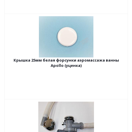
Крышка 25мм белая форсунки аэромассажа ванны
Apollo (уценка)