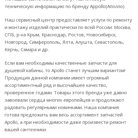
техническую информацию по бренду Appollo(Аполло)
Наш сервисный центр предоставляет услуги по ремонту
и монтажу изделий практически по всей России: Москва,
СПБ, р-ка Крым, Краснодар, Ростов, Новосибирск,
Новгород, Симферополь, Ялта, Алушта, Севастополь,
Керчь, Самара и др.
Если вам необходимы качественные запчасти для
душевой кабины, то Apollo станет лучшим вариантом!
Продукция данной компании имеет огромный
ассортиментный ряд и высочайшее качество,
проверенное годами. Товары этого бренда уже давно
завоевали сердца многих европейцев и продолжают
радовать регулярными новинками. Наша компания
готова предложить вам весь ассортимент запчастей
Apollo, а при необходимости даже произвести ремонт
вашей сантехники.