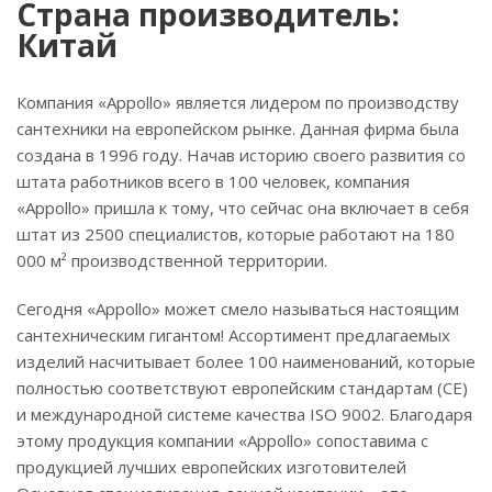
Страна производитель:
Китай
Компания «Appollo» является лидером по производству
сантехники на европейском рынке. Данная фирма была
создана в 1996 году. Начав историю своего развития со
штата работников всего в 100 человек, компания
«Appollo» пришла к тому, что сейчас она включает в себя
штат из 2500 специалистов, которые работают на 180
000 м² производственной территории.
Сегодня «Appollo» может смело называться настоящим
сантехническим гигантом! Ассортимент предлагаемых
изделий насчитывает более 100 наименований, которые
полностью соответствуют европейским стандартам (CE)
и международной системе качества ISO 9002. Благодаря
этому продукция компании «Appollo» сопоставима с
продукцией лучших европейских изготовителей