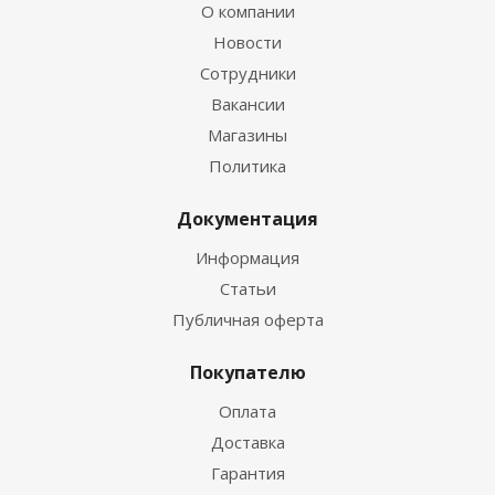
О компании
Новости
Сотрудники
Вакансии
Магазины
Политика
Документация
Информация
Статьи
Публичная оферта
Покупателю
Оплата
Доставка
Гарантия