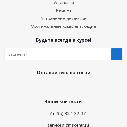
Установка
Ремонт
Устранение дефектов
Оригинальные комплектующие
Будьте всегда в курсе!
Оставайтесь на связи
Наши контакты
+7 (495) 937-22-37
service@gmscentr.ru