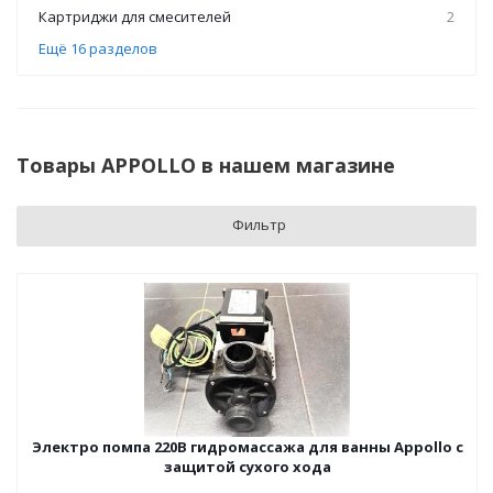
Картриджи для смесителей
2
Ещё 16 разделов
Товары APPOLLO в нашем магазине
Фильтр
Электро помпа 220В гидромассажа для ванны Appollo с
защитой сухого хода