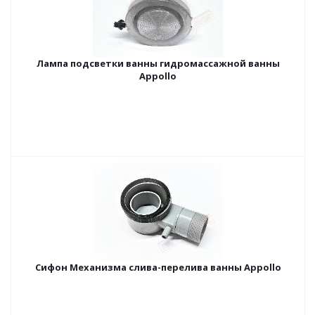
Лампа подсветки ванны гидромассажной ванны
Appollo
Сифон Механизма слива-перелива ванны Appollo