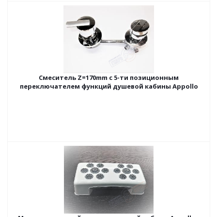
Cмеситель Z=170mm с 5-ти позиционным
переключателем функций душевой кабины Appollo