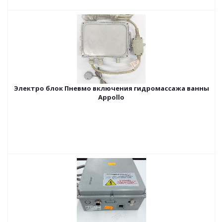
Электро блок Пневмо включения гидромассажа ванны
Appollo