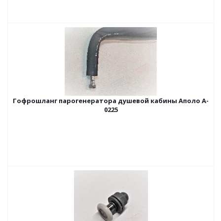
Гофрошланг парогенератора душевой кабины Аполо A-
0225