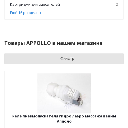
Картриджи для смесителей
2
Ещё 16 разделов
Товары APPOLLO в нашем магазине
Фильтр
Реле пневмопускателя гидро / аэро массажа ванны
Апполо