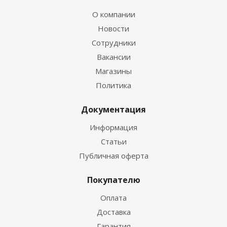
О компании
Новости
Сотрудники
Вакансии
Магазины
Политика
Документация
Информация
Статьи
Публичная оферта
Покупателю
Оплата
Доставка
Гарантия