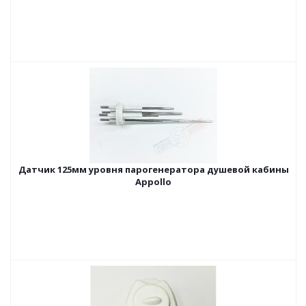
Датчик 125мм уровня парогенератора душевой кабины
Appollo