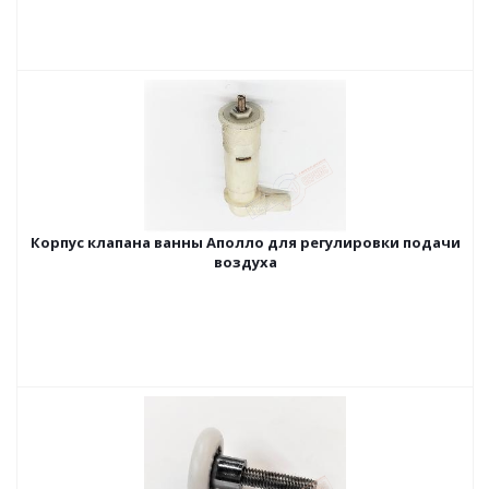
Корпус клапана ванны Аполло для регулировки подачи
воздуха