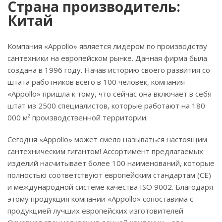
Страна производитель:
Китай
Компания «Appollo» является лидером по производству
сантехники на европейском рынке. Данная фирма была
создана в 1996 году. Начав историю своего развития со
штата работников всего в 100 человек, компания
«Appollo» пришла к тому, что сейчас она включает в себя
штат из 2500 специалистов, которые работают на 180
000 м² производственной территории.
Сегодня «Appollo» может смело называться настоящим
сантехническим гигантом! Ассортимент предлагаемых
изделий насчитывает более 100 наименований, которые
полностью соответствуют европейским стандартам (CE)
и международной системе качества ISO 9002. Благодаря
этому продукция компании «Appollo» сопоставима с
продукцией лучших европейских изготовителей