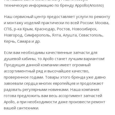
техническую информацию по бренду Appollo(Аполло)
Наш сервисный центр предоставляет услуги по ремонту
и монтажу изделий практически по всей России: Москва,
СПБ, р-ка Крым, Краснодар, Ростов, Новосибирск,
Новгород, Симферополь, Ялта, Алушта, Севастополь,
Керчь, Самара и др.
Если вам необходимы качественные запчасти для
душевой кабины, то Apollo станет лучшим вариантом!
Продукция данной компании имеет огромный
ассортиментный ряд и высочайшее качество,
проверенное годами. Товары этого бренда уже давно
завоевали сердца многих европейцев и продолжают
радовать регулярными новинками. Наша компания
готова предложить вам весь ассортимент запчастей
Apollo, а при необходимости даже произвести ремонт
вашей сантехники.