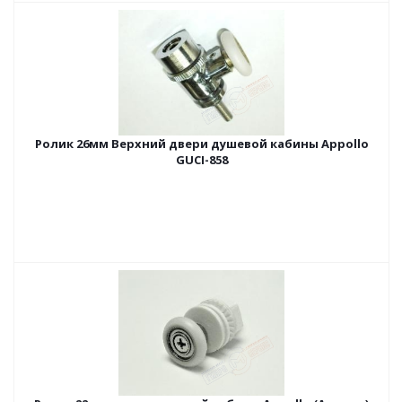
Ролик 26мм Верхний двери душевой кабины Appollo
GUCI-858