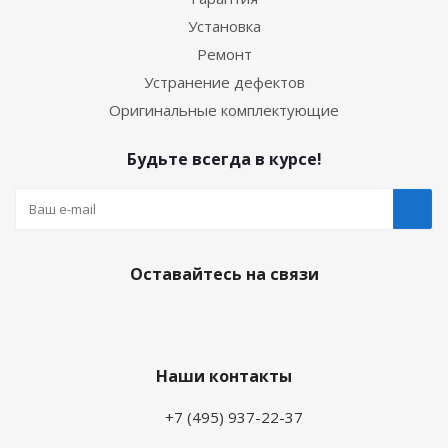
Установка
Ремонт
Устранение дефектов
Оригинальные комплектующие
Будьте всегда в курсе!
Оставайтесь на связи
Наши контакты
+7 (495) 937-22-37