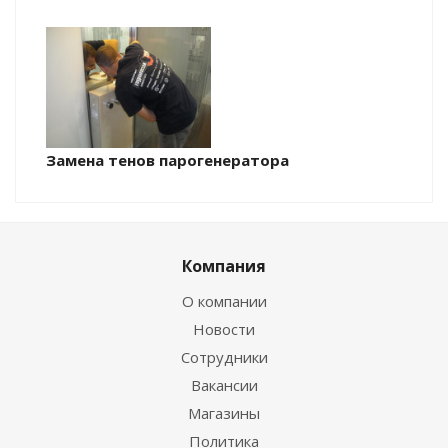
Замена тенов парогенератора
Компания
О компании
Новости
Сотрудники
Вакансии
Магазины
Политика