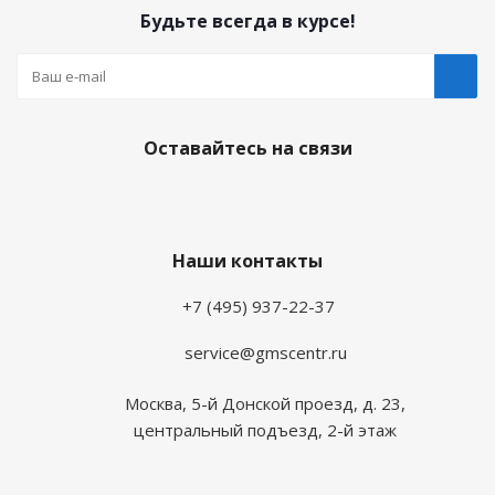
Будьте всегда в курсе!
Оставайтесь на связи
Наши контакты
+7 (495) 937-22-37
service@gmscentr.ru
Москва
,
5-й Донской проезд, д. 23,
центральный подъезд, 2-й этаж