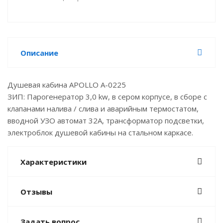
Описание
Душевая кабина APOLLO A-0225
ЗИП: Парогенератор 3,0 kw, в сером корпусе, в сборе с
клапанами налива / слива и аварийным термостатом,
вводной УЗО автомат 32А, трансформатор подсветки,
электроблок душевой кабины на стальном каркасе.
Характеристики
Отзывы
Задать вопрос