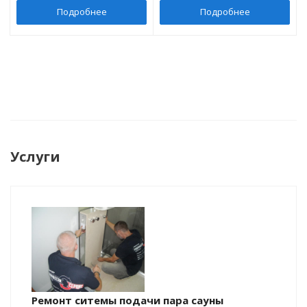
Подробнее
Подробнее
Услуги
Ремонт ситемы подачи пара сауны