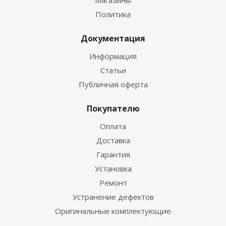
Магазины
Политика
Документация
Информация
Статьи
Публичная оферта
Покупателю
Оплата
Доставка
Гарантия
Установка
Ремонт
Устранение дефектов
Оригинальные комплектующие