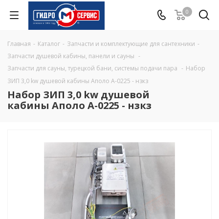
0
Главная
-
Каталог
-
Запчасти и комплектующие для сантехники
-
Запчасти душевой кабины, панели и сауны
-
Запчасти для сауны, турецкой бани, системы подачи пара
-
Набор
ЗИП 3,0 kw душевой кабины Аполо A-0225 - нзкз
Набор ЗИП 3,0 kw душевой
кабины Аполо A-0225 - нзкз