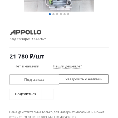
Код товара:
99-432025
21 780
₽
/шт
Нет в наличии
Нашли дешевле?
Уведомить о наличии
Под заказ
Поделиться
Цена действительна только для интернет-магазина и может
отличаться от цен в розничных магазинах