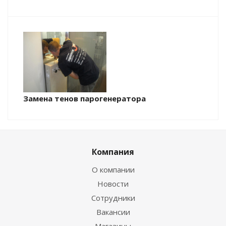
Замена тенов парогенератора
Компания
О компании
Новости
Сотрудники
Вакансии