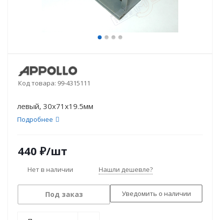
Код товара:
99-4315111
левый, 30х71х19.5мм
Подробнее
440
₽
/шт
Нет в наличии
Нашли дешевле?
Уведомить о наличии
Под заказ