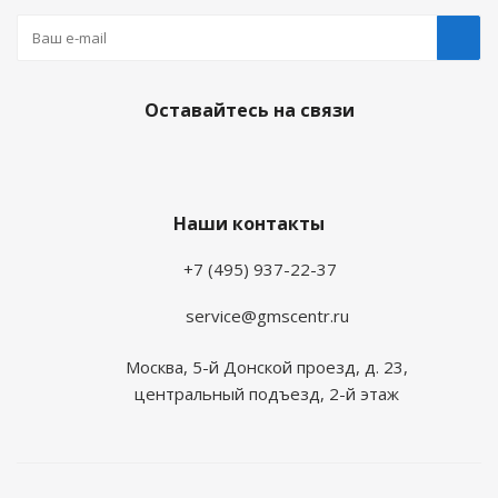
Оставайтесь на связи
Наши контакты
+7 (495) 937-22-37
service@gmscentr.ru
Москва
,
5-й Донской проезд, д. 23,
центральный подъезд, 2-й этаж