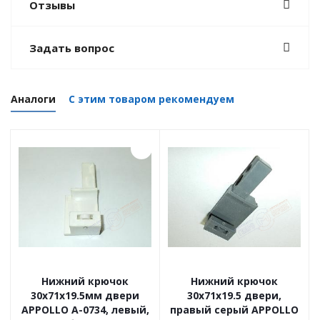
Отзывы
Задать вопрос
Аналоги
С этим товаром рекомендуем
Нижний крючок
Нижний крючок
30х71х19.5мм двери
30х71х19.5 двери,
APPOLLO A-0734, левый,
правый серый APPOLLO