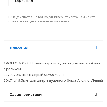
Поделиться
Цена действительна только для интернет-магазина и может
отличаться от цен в розничных магазинах
Описание
APOLLO A-0734 Нижний крючок двери душевой кабины
с роликом
SLYS0709, цвет: Серый SLYS0709-1
30х71х19.5мм для двери душевого бокса Аполло, Левый
Характеристики