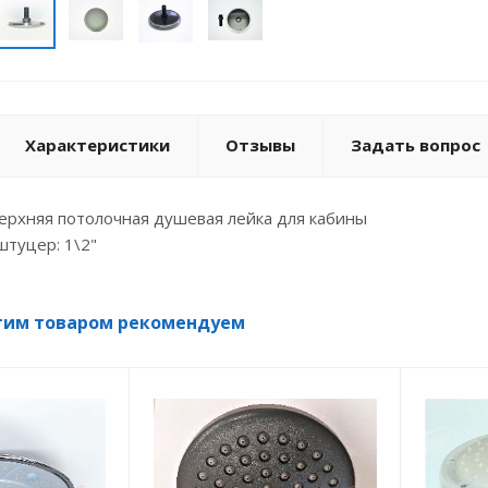
Характеристики
Отзывы
Задать вопрос
ерхняя потолочная душевая лейка для кабины
штуцер: 1\2"
тим товаром рекомендуем