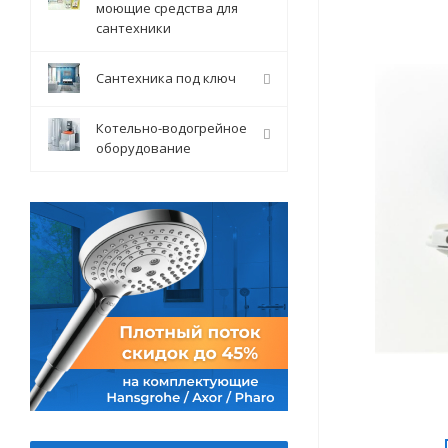
моющие средства для
сантехники
Сантехника под ключ
Котельно-водогрейное
оборудование