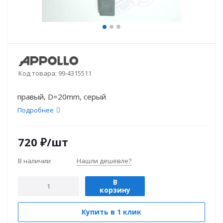
Код товара:
99-4315511
правый, D=20mm, серый
Подробнее
720
₽
/шт
В наличии
Нашли дешевле?
В
корзину
Купить в 1 клик