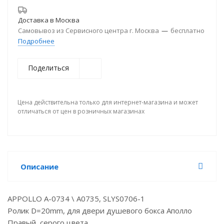
Доставка в
Москва
Самовывоз из Сервисного центра г. Москва
—
бесплатно
Подробнее
Поделиться
Цена действительна только для интернет-магазина и может
отличаться от цен в розничных магазинах
Описание
APPOLLO A-0734 \ A0735, SLYS0706-1
Ролик D=20mm, для двери душевого бокса Аполло
Правый, серого цвета