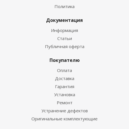
Политика
Документация
Информация
Статьи
Публичная оферта
Покупателю
Оплата
Доставка
Гарантия
Установка
Ремонт
Устранение дефектов
Оригинальные комплектующие