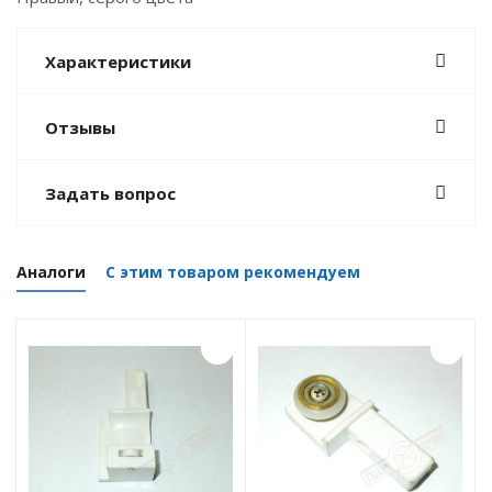
Характеристики
Отзывы
Задать вопрос
Аналоги
С этим товаром рекомендуем