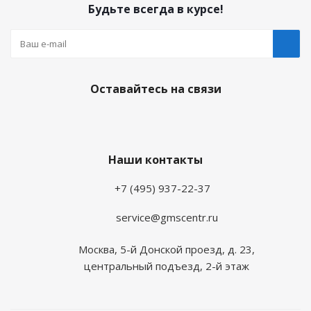
Будьте всегда в курсе!
Оставайтесь на связи
Наши контакты
+7 (495) 937-22-37
service@gmscentr.ru
Москва
,
5-й Донской проезд, д. 23,
центральный подъезд, 2-й этаж