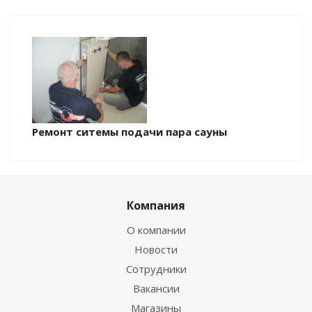
Ремонт ситемы подачи пара сауны
Компания
О компании
Новости
Сотрудники
Вакансии
Магазины