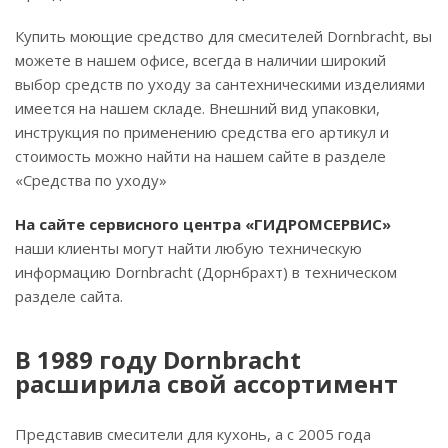
Купить моющие средство для смесителей Dornbracht, вы
можете в нашем офисе, всегда в наличии широкий
выбор средств по уходу за сантехническими изделиями
имеется на нашем складе. Внешний вид упаковки,
инструкция по применению средства его артикул и
стоимость можно найти на нашем сайте в разделе
«Средства по уходу»
На сайте сервисного центра «ГИДРОМСЕРВИС»
наши клиенты могут найти любую техническую
информацию Dornbracht (Дорнбрахт) в техническом
разделе сайта.
В 1989 году Dornbracht
расширила свой ассортимент
Представив смесители для кухонь, а с 2005 года