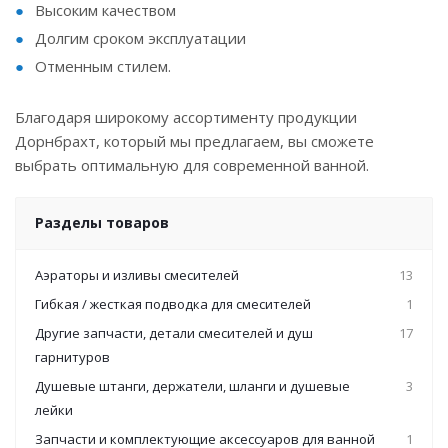
Высоким качеством
Долгим сроком эксплуатации
Отменным стилем.
Благодаря широкому ассортименту продукции
Дорнбрахт, который мы предлагаем, вы сможете
выбрать оптимальную для современной ванной.
Разделы товаров
Аэраторы и изливы смесителей
13
Гибкая / жесткая подводка для смесителей
1
Другие запчасти, детали смесителей и душ
17
гарнитуров
Душевые штанги, держатели, шланги и душевые
3
лейки
Запчасти и комплектующие аксессуаров для ванной
1