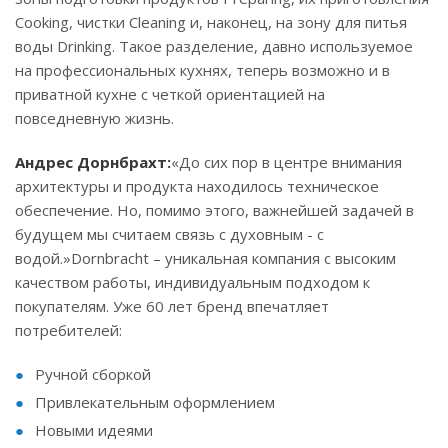
Cooking, чистки Cleaning и, наконец, на зону для питья
воды Drinking. Такое разделение, давно используемое
на профессиональных кухнях, теперь возможно и в
приватной кухне с четкой ориентацией на
повседневную жизнь.
Андрес Дорнбрахт:
«До сих пор в центре внимания
архитектуры и продукта находилось техническое
обеспечение. Но, помимо этого, важнейшей задачей в
будущем мы считаем связь с духовным - с
водой.»Dornbracht – уникальная компания с высоким
качеством работы, индивидуальным подходом к
покупателям. Уже 60 лет бренд впечатляет
потребителей:
Ручной сборкой
Привлекательным оформлением
Новыми идеями