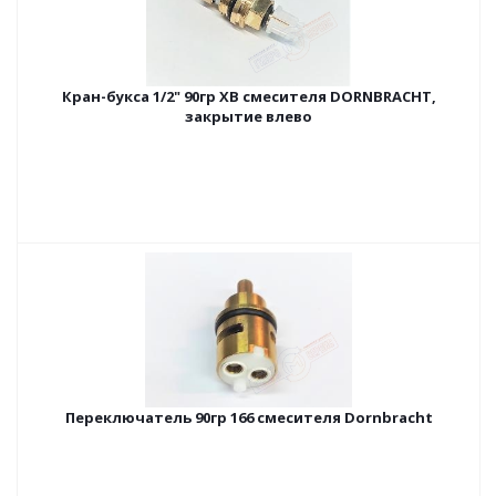
Кран-букса 1/2" 90гр ХВ смесителя DORNBRACHT,
закрытие влево
Переключатель 90гр 166 смесителя Dornbracht