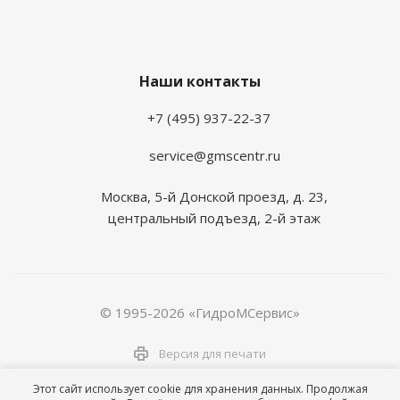
Наши контакты
+7 (495) 937-22-37
service@gmscentr.ru
Москва
,
5-й Донской проезд, д. 23,
центральный подъезд, 2-й этаж
© 1995-2026 «ГидроМСервис»
Версия для печати
Этот сайт использует cookie для хранения данных. Продолжая