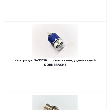
Картридж D=35*70mm смесителя, удлиненный
DORNBRACHT