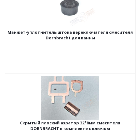
Манжет-уплотнитель штока переключателя смесителя
Dornbracht для ванны
Скрытый плоский аэратор 32*8мм смесителя
DORNBRACHT в комплекте с ключом