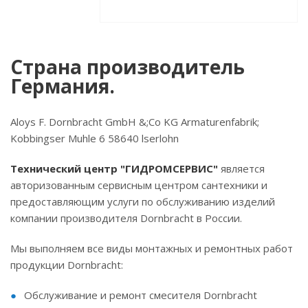
Страна производитель
Германия.
Aloys F. Dornbracht GmbH &;Co KG Armaturenfabrik;
Kobbingser Muhle 6 58640 lserlohn
Технический центр "ГИДРОМСЕРВИС"
является
авторизованным сервисным центром сантехники и
предоставляющим услуги по обслуживанию изделий
компании производителя Dornbracht в России.
Мы выполняем все виды монтажных и ремонтных работ
продукции Dornbracht:
Обслуживание и ремонт смесителя Dornbracht