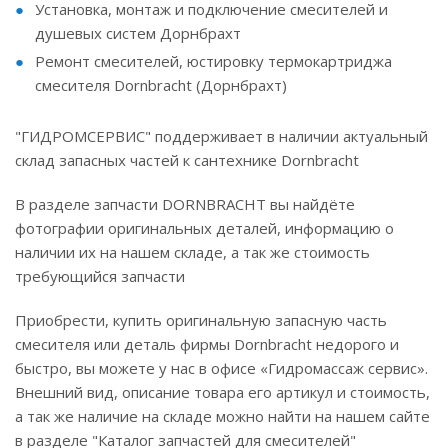
Установка, монтаж и подключение смесителей и
душевых систем Дорнбрахт
Ремонт смесителей, юстировку термокартриджа
смесителя Dornbracht (Дорнбрахт)
"ГИДРОМСЕРВИС" поддерживает в наличии актуальный
склад запасных частей к сантехнике Dornbracht
В разделе запчасти DORNBRACHT вы найдёте
фотографии оригинальных деталей, информацию о
наличии их на нашем складе, а так же стоимость
требующийся запчасти
Приобрести, купить оригинальную запасную часть
смесителя или деталь фирмы Dornbracht недорого и
быстро, вы можете у нас в офисе «Гидромассаж сервис».
Внешний вид, описание товара его артикул и стоимость,
а так же наличие на складе можно найти на нашем сайте
в разделе "Каталог запчастей для смесителей"