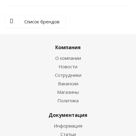
Список брендов
Компания
О компании
Новости
Сотрудники
Вакансии
Магазины
Политика
Документация
Информация
Статьи