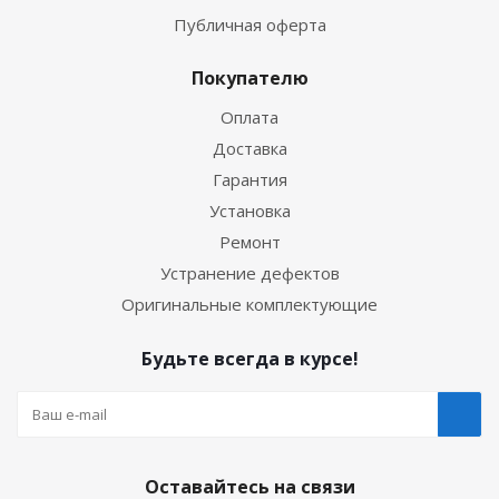
Публичная оферта
Покупателю
Оплата
Доставка
Гарантия
Установка
Ремонт
Устранение дефектов
Оригинальные комплектующие
Будьте всегда в курсе!
Оставайтесь на связи