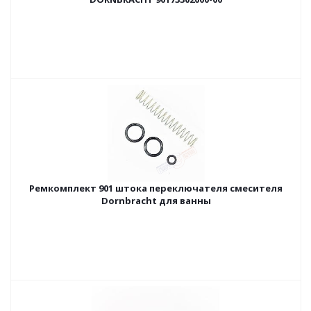
Ремкомплект 901 штока переключателя смесителя
Dornbracht для ванны