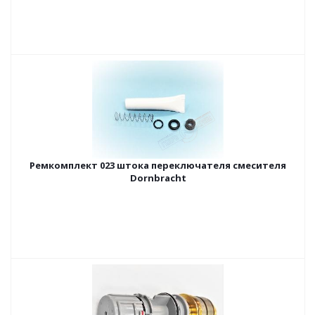
Ремкомплект 023 штока переключателя смесителя
Dornbracht