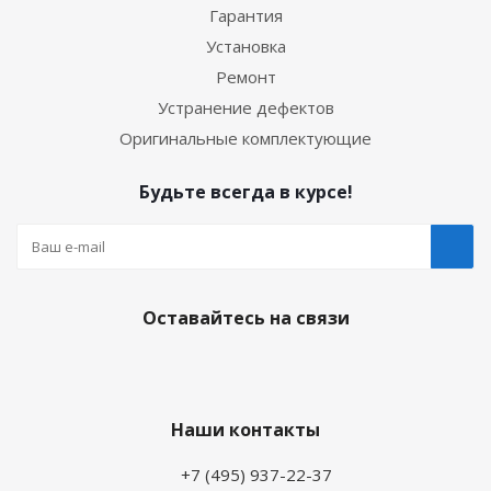
Гарантия
Установка
Ремонт
Устранение дефектов
Оригинальные комплектующие
Будьте всегда в курсе!
Оставайтесь на связи
Наши контакты
+7 (495) 937-22-37