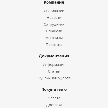
Компания
О компании
Новости
Сотрудники
Вакансии
Магазины
Политика
Документация
Информация
Статьи
Публичная оферта
Покупателю
Оплата
Доставка