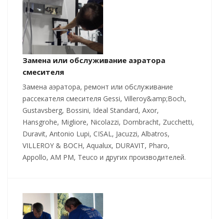
Замена или обслуживание аэратора
смесителя
Замена аэратора, ремонт или обслуживание
рассекателя смесителя Gessi, Villeroy&amp;Boch,
Gustavsberg, Bossini, Ideal Standard, Axor,
Hansgrohe, Migliore, Nicolazzi, Dornbracht, Zucchetti,
Duravit, Antonio Lupi, CISAL, Jacuzzi, Albatros,
VILLEROY & BOCH, Aqualux, DURAVIT, Pharo,
Appollo, AM PM, Teuco и других производителей.