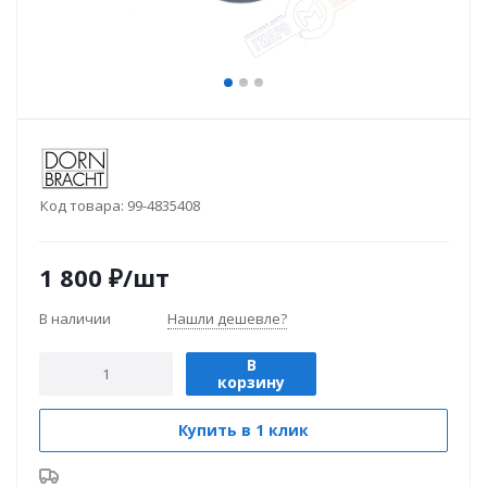
Код товара:
99-4835408
1 800
₽
/шт
В наличии
Нашли дешевле?
В
корзину
Купить в 1 клик