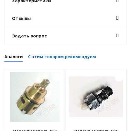
Характеристики
Отзывы
Задать вопрос
Аналоги
С этим товаром рекомендуем