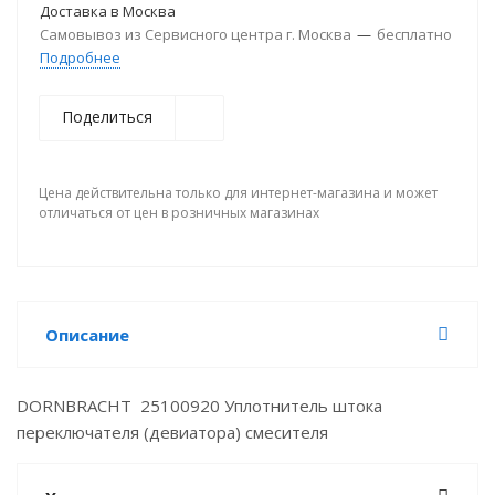
Доставка в
Москва
Самовывоз из Сервисного центра г. Москва
—
бесплатно
Подробнее
Поделиться
Цена действительна только для интернет-магазина и может
отличаться от цен в розничных магазинах
Описание
DORNBRACHT 25100920 Уплотнитель штока
переключателя (девиатора) смесителя