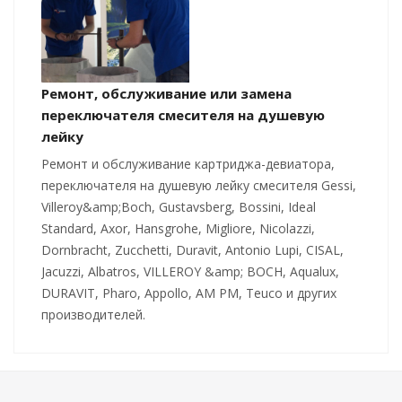
Ремонт, обслуживание или замена
переключателя смесителя на душевую
лейку
Ремонт и обслуживание картриджа-девиатора,
переключателя на душевую лейку смесителя Gessi,
Villeroy&amp;Boch, Gustavsberg, Bossini, Ideal
Standard, Axor, Hansgrohe, Migliore, Nicolazzi,
Dornbracht, Zucchetti, Duravit, Antonio Lupi, CISAL,
Jacuzzi, Albatros, VILLEROY &amp; BOCH, Aqualux,
DURAVIT, Pharo, Appollo, AM PM, Teuco и других
производителей.