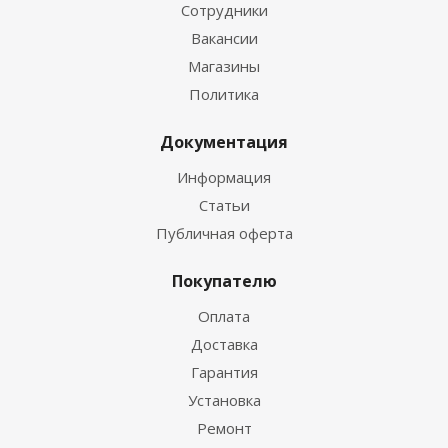
Сотрудники
Вакансии
Магазины
Политика
Документация
Информация
Статьи
Публичная оферта
Покупателю
Оплата
Доставка
Гарантия
Установка
Ремонт