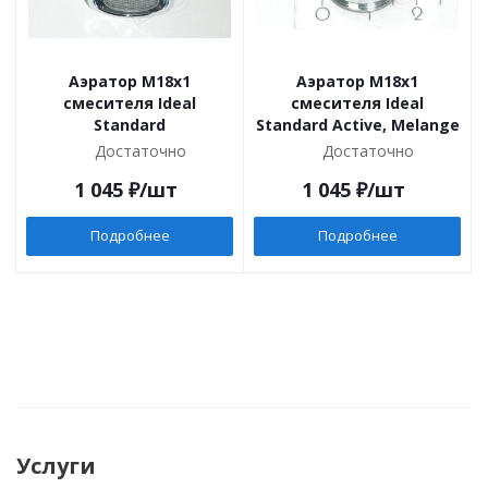
Аэратор M18x1
Аэратор M18x1
смесителя Ideal
смесителя Ideal
Standard
Standard Active, Melange
Достаточно
Достаточно
1 045
₽
/шт
1 045
₽
/шт
Подробнее
Подробнее
Услуги