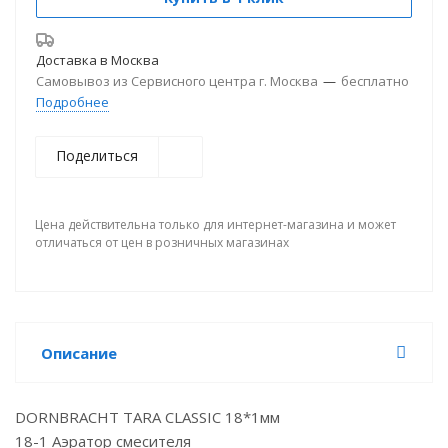
Доставка в
Москва
Самовывоз из Сервисного центра г. Москва
—
бесплатно
Подробнее
Поделиться
Цена действительна только для интернет-магазина и может
отличаться от цен в розничных магазинах
Описание
DORNBRACHT TARA CLASSIC 18*1мм
18-1 Аэратор смесителя