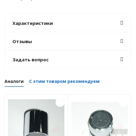
Характеристики
Отзывы
Задать вопрос
Аналоги
С этим товаром рекомендуем