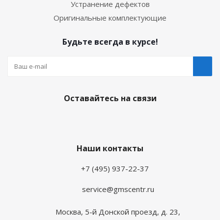
Устранение дефектов
Оригинальные комплектующие
Будьте всегда в курсе!
Оставайтесь на связи
Наши контакты
+7 (495) 937-22-37
service@gmscentr.ru
Москва
,
5-й Донской проезд, д. 23,