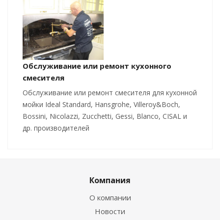
Обслуживание или ремонт кухонного
смесителя
Обслуживание или ремонт смесителя для кухонной
мойки Ideal Standard, Hansgrohe, Villeroy&Boch,
Bossini, Nicolazzi, Zucchetti, Gessi, Blanco, CISAL и
др. производителей
Компания
О компании
Новости