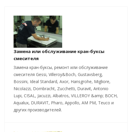
Замена или обслуживание кран-буксы
смесителя
Замена кран-буксы, ремонт или обслуживание
смесителя Gessi, Villeroy&Boch, Gustavsberg,
Bossini, Ideal Standard, Axor, Hansgrohe, Migliore,
Nicolazzi, Dornbracht, Zucchetti, Duravit, Antonio
Lupi, CISAL, Jacuzzi, Albatros, VILLEROY &amp; BOCH,
Aqualux, DURAVIT, Pharo, Appollo, AM PM, Teuco и
других производителей.