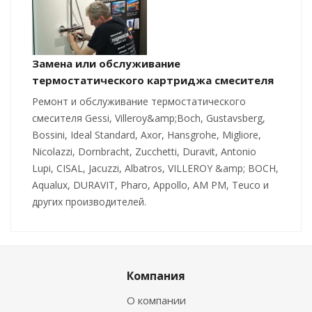
Замена или обслуживание
термостатического картриджа смесителя
Ремонт и обслуживание термостатического
смесителя Gessi, Villeroy&amp;Boch, Gustavsberg,
Bossini, Ideal Standard, Axor, Hansgrohe, Migliore,
Nicolazzi, Dornbracht, Zucchetti, Duravit, Antonio
Lupi, CISAL, Jacuzzi, Albatros, VILLEROY &amp; BOCH,
Aqualux, DURAVIT, Pharo, Appollo, AM PM, Teuco и
других производителей.
Компания
О компании