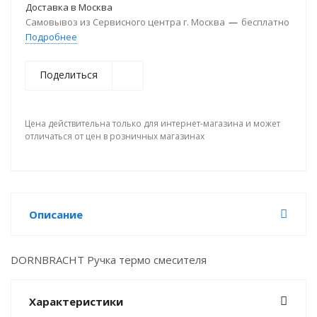
Доставка в
Москва
Самовывоз из Сервисного центра г. Москва
—
бесплатно
Подробнее
Поделиться
Цена действительна только для интернет-магазина и может
отличаться от цен в розничных магазинах
Описание
DORNBRACHT Ручка термо смесителя
Характеристики