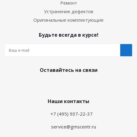
Ремонт
Устранение дефектов
Оригинальные комплектующие
Будьте всегда в курсе!
Оставайтесь на связи
Наши контакты
+7 (495) 937-22-37
service@gmscentr.ru