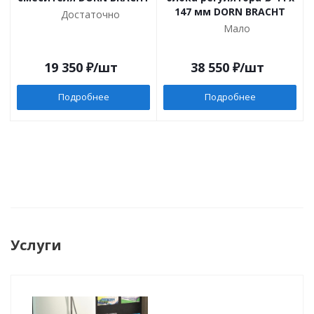
147 мм DORN BRACHT
Достаточно
Мало
19 350
₽
/шт
38 550
₽
/шт
Подробнее
Подробнее
Услуги