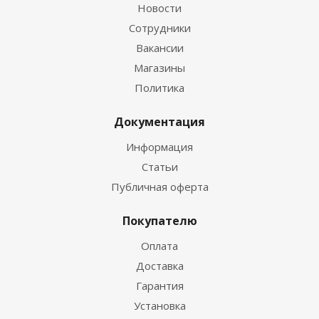
Новости
Сотрудники
Вакансии
Магазины
Политика
Документация
Информация
Статьи
Публичная оферта
Покупателю
Оплата
Доставка
Гарантия
Установка