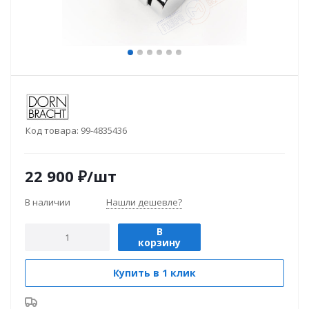
Код товара:
99-4835436
22 900
₽
/шт
В наличии
Нашли дешевле?
В
корзину
Купить в 1 клик