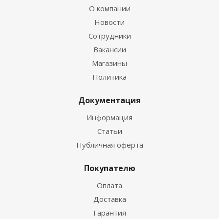
О компании
Новости
Сотрудники
Вакансии
Магазины
Политика
Документация
Информация
Статьи
Публичная оферта
Покупателю
Оплата
Доставка
Гарантия