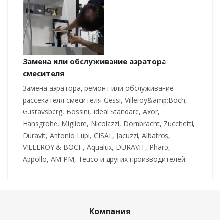
Замена или обслуживание аэратора
смесителя
Замена аэратора, ремонт или обслуживание
рассекателя смесителя Gessi, Villeroy&amp;Boch,
Gustavsberg, Bossini, Ideal Standard, Axor,
Hansgrohe, Migliore, Nicolazzi, Dornbracht, Zucchetti,
Duravit, Antonio Lupi, CISAL, Jacuzzi, Albatros,
VILLEROY & BOCH, Aqualux, DURAVIT, Pharo,
Appollo, AM PM, Teuco и других производителей.
Компания