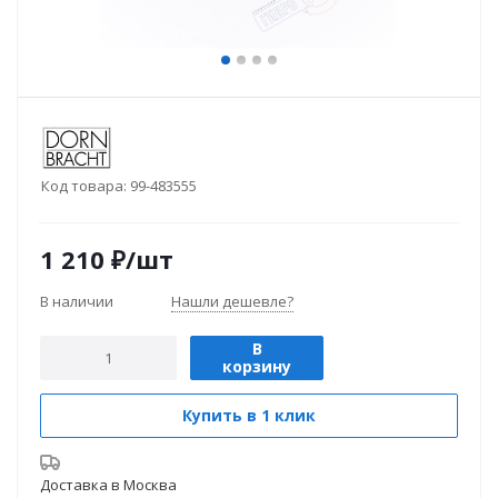
Код товара:
99-483555
1 210
₽
/шт
В наличии
Нашли дешевле?
В
корзину
Купить в 1 клик
Доставка в
Москва