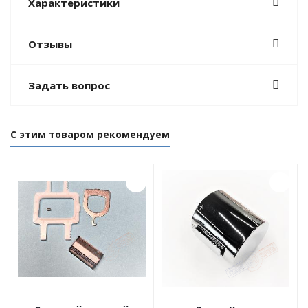
Характеристики
Отзывы
Задать вопрос
С этим товаром рекомендуем