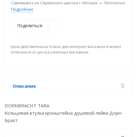
Самовывоз из Сервисного центра г. Москва
—
бесплатно
Подробнее
Поделиться
Цена действительна только для интернет-магазина и может
отличаться от цен в розничных магазинах
Описание
DORNBRACHT TARA
Кольцевая втулка кронштейна душевой лейки Дорн
Брахт