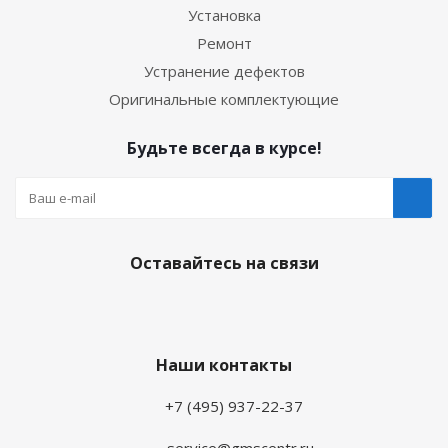
Установка
Ремонт
Устранение дефектов
Оригинальные комплектующие
Будьте всегда в курсе!
Оставайтесь на связи
Наши контакты
+7 (495) 937-22-37
service@gmscentr.ru