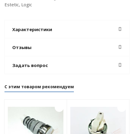
Estetic, Logic
Характеристики
Отзывы
Задать вопрос
С этим товаром рекомендуем