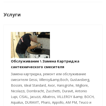
Услуги
Обслуживание \ Замена Картриджа
сантехнического смесителя
Замена картриджа, ремонт или обслуживание
смесителя Gessi, Villeroy&amp;Boch, Gustavsberg,
Bossini, Ideal Standard, Axor, Hansgrohe, Migliore,
Nicolazzi, Dornbracht, Zucchetti, Duravit, Antonio
Lupi, CISAL, Jacuzzi, Albatros, VILLEROY &amp; BOCH,
Aqualux, DURAVIT, Pharo, Appollo, AM PM, Teuco и