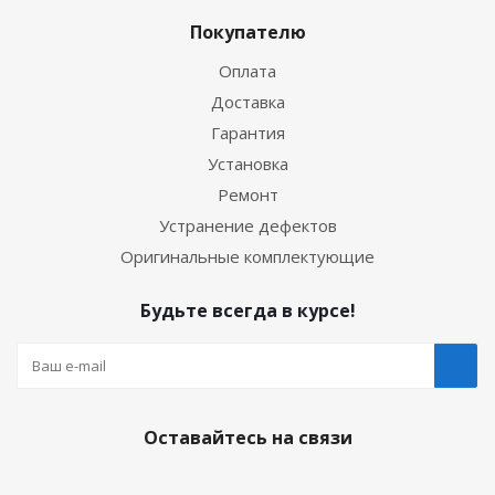
Покупателю
Оплата
Доставка
Гарантия
Установка
Ремонт
Устранение дефектов
Оригинальные комплектующие
Будьте всегда в курсе!
Оставайтесь на связи