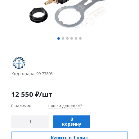
Код товара:
99-77805
12 550
₽
/шт
В наличии
Нашли дешевле?
В
корзину
Купить в 1 клик