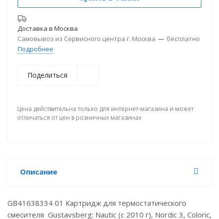
Доставка в
Москва
Самовывоз из Сервисного центра г. Москва
—
бесплатно
Подробнее
Поделиться
Цена действительна только для интернет-магазина и может
отличаться от цен в розничных магазинах
Описание
GB41638334 01 Картридж для термостатического
смесителя Gustavsberg: Nautic (с 2010 г), Nordic 3, Coloric,