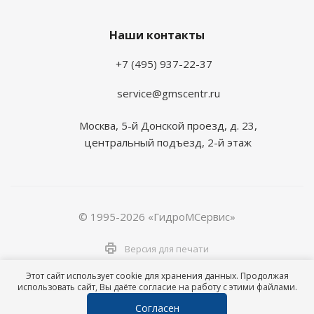
Наши контакты
+7 (495) 937-22-37
service@gmscentr.ru
Москва
,
5-й Донской проезд, д. 23,
центральный подъезд, 2-й этаж
© 1995-2026 «ГидроМСервис»
Версия для печати
Этот сайт использует cookie для хранения данных. Продолжая
использовать сайт, Вы даёте согласие на работу с этими файлами.
Согласен