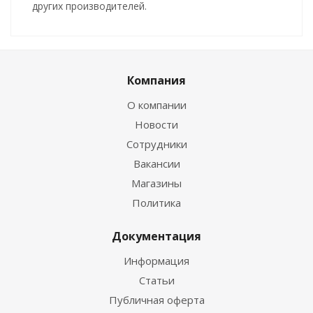
других производителей.
Компания
О компании
Новости
Сотрудники
Вакансии
Магазины
Политика
Документация
Информация
Статьи
Публичная оферта