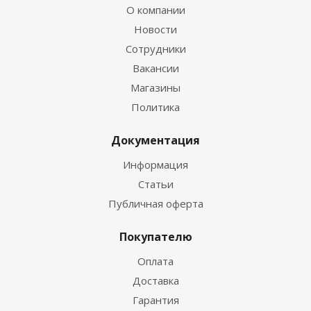
О компании
Новости
Сотрудники
Вакансии
Магазины
Политика
Документация
Информация
Статьи
Публичная оферта
Покупателю
Оплата
Доставка
Гарантия