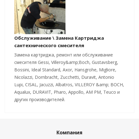
Обслуживание \ Замена Картриджа
сантехнического смесителя
Замена картриджа, ремонт или обслуживание
смесителя Gessi, Villeroy&amp;Boch, Gustavsberg,
Bossini, Ideal Standard, Axor, Hansgrohe, Migliore,
Nicolazzi, Dornbracht, Zucchetti, Duravit, Antonio
Lupi, CISAL, Jacuzzi, Albatros, VILLEROY &amp; BOCH,
Aqualux, DURAVIT, Pharo, Appollo, AM PM, Teuco и
других производителей.
Компания