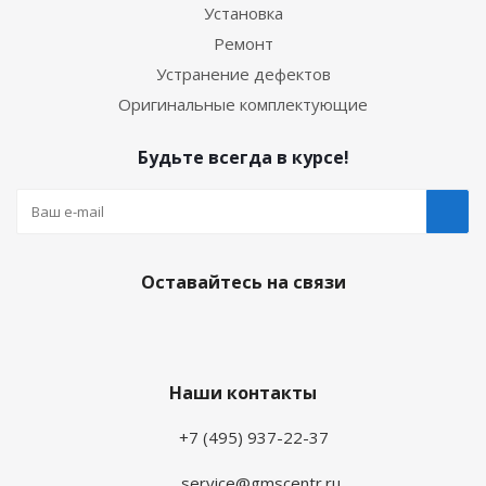
Установка
Ремонт
Устранение дефектов
Оригинальные комплектующие
Будьте всегда в курсе!
Оставайтесь на связи
Наши контакты
+7 (495) 937-22-37
service@gmscentr.ru