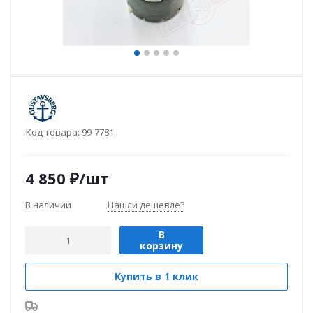
Код товара:
99-7781
4 850
₽
/шт
В наличии
Нашли дешевле?
В
корзину
Купить в 1 клик