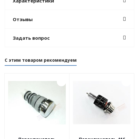
Характеристики
Отзывы
Задать вопрос
С этим товаром рекомендуем