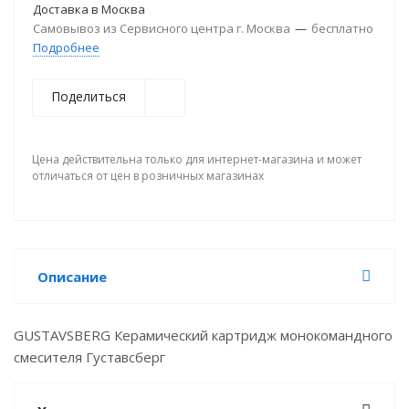
Доставка в
Москва
Самовывоз из Сервисного центра г. Москва
—
бесплатно
Подробнее
Поделиться
Цена действительна только для интернет-магазина и может
отличаться от цен в розничных магазинах
Описание
GUSTAVSBERG Керамический картридж монокомандного
смесителя Густавсберг