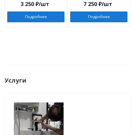
3 250
₽
/шт
7 250
₽
/шт
Подробнее
Подробнее
Услуги