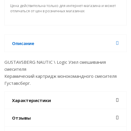
Цена действительна только для интернет-магазина и может
отличаться от цен в розничных магазинах
Описание
GUSTAVSBERG NAUTIC \ Logic Узел смешивания
смесителя
Керамический картридж монокомандного смесителя
Густавсберг.
Характеристики
Отзывы