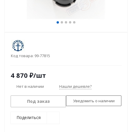
Код товара:
99-77815
4 870
₽
/шт
Нет в наличии
Нашли дешевле?
Уведомить о наличии
Под заказ
Поделиться