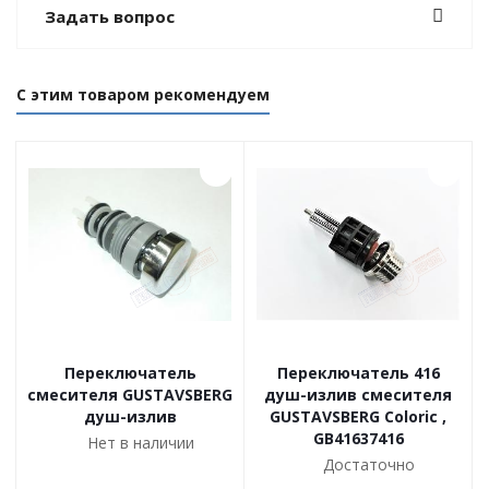
Задать вопрос
С этим товаром рекомендуем
Переключатель
Переключатель 416
смесителя GUSTAVSBERG
душ-излив смесителя
душ-излив
GUSTAVSBERG Coloric ,
GB41637416
Нет в наличии
Достаточно