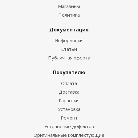
Магазины
Политика
Документация
Информация
Статьи
Публичная оферта
Покупателю
Оплата
Доставка
Гарантия
Установка
Ремонт
Устранение дефектов
Оригинальные комплектующие