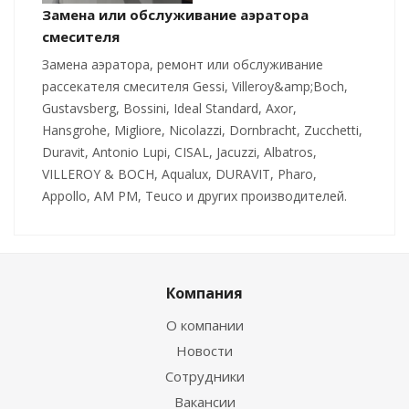
Замена или обслуживание аэратора
смесителя
Замена аэратора, ремонт или обслуживание
рассекателя смесителя Gessi, Villeroy&amp;Boch,
Gustavsberg, Bossini, Ideal Standard, Axor,
Hansgrohe, Migliore, Nicolazzi, Dornbracht, Zucchetti,
Duravit, Antonio Lupi, CISAL, Jacuzzi, Albatros,
VILLEROY & BOCH, Aqualux, DURAVIT, Pharo,
Appollo, AM PM, Teuco и других производителей.
Компания
О компании
Новости
Сотрудники
Вакансии