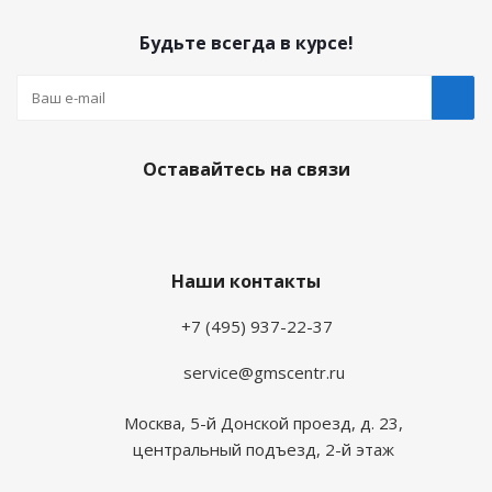
Будьте всегда в курсе!
Оставайтесь на связи
Наши контакты
+7 (495) 937-22-37
service@gmscentr.ru
Москва
,
5-й Донской проезд, д. 23,
центральный подъезд, 2-й этаж