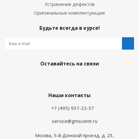
Устранение дефектов
Оригинальные комплектующие
Будьте всегда в курсе!
Оставайтесь на связи
Наши контакты
+7 (495) 937-22-37
service@gmscentr.ru
Москва
,
5-й Донской проезд, д. 23,