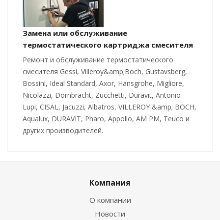
Замена или обслуживание
термостатического картриджа смесителя
Ремонт и обслуживание термостатического
смесителя Gessi, Villeroy&amp;Boch, Gustavsberg,
Bossini, Ideal Standard, Axor, Hansgrohe, Migliore,
Nicolazzi, Dornbracht, Zucchetti, Duravit, Antonio
Lupi, CISAL, Jacuzzi, Albatros, VILLEROY &amp; BOCH,
Aqualux, DURAVIT, Pharo, Appollo, AM PM, Teuco и
других производителей.
Компания
О компании
Новости