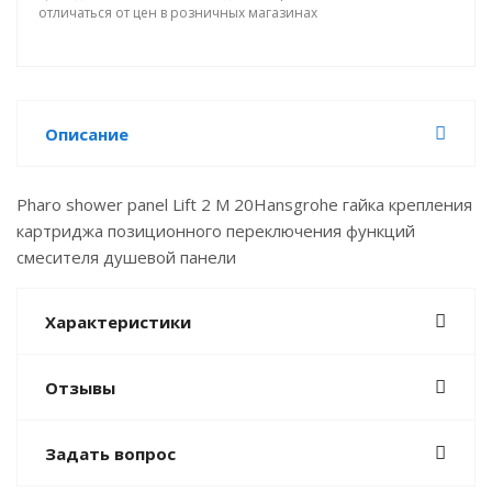
отличаться от цен в розничных магазинах
Описание
Pharo shower panel Lift 2 M 20Hansgrohe гайка крепления
картриджа позиционного переключения функций
смесителя душевой панели
Характеристики
Отзывы
Задать вопрос