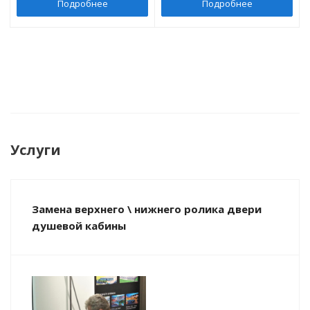
Подробнее
Подробнее
Услуги
Замена верхнего \ нижнего ролика двери
душевой кабины