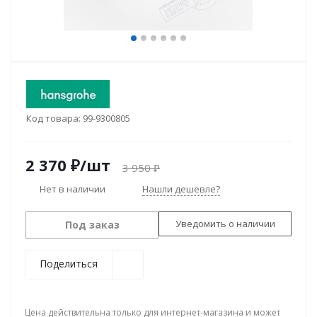
Код товара:
99-9300805
2 370
₽
/шт
3 950
₽
Нет в наличии
Нашли дешевле?
Уведомить о наличии
Под заказ
Поделиться
Цена действительна только для интернет-магазина и может