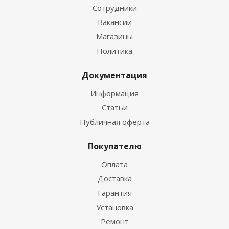
Сотрудники
Вакансии
Магазины
Политика
Документация
Информация
Статьи
Публичная оферта
Покупателю
Оплата
Доставка
Гарантия
Установка
Ремонт