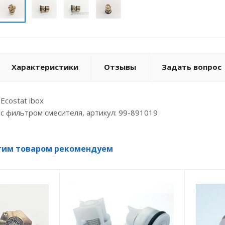
Характеристики
Отзывы
Задать вопрос
Ecostat ibox
с фильтром смесителя, артикул: 99-891019
тим товаром рекомендуем