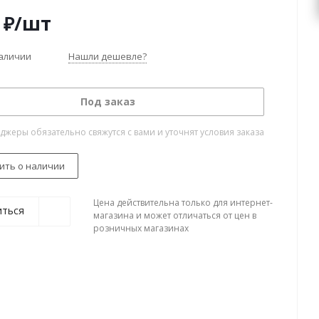
₽
/шт
наличии
Нашли дешевле?
Под заказ
жеры обязательно свяжутся с вами и уточнят условия заказа
ить о наличии
Цена действительна только для интернет-
иться
магазина и может отличаться от цен в
розничных магазинах