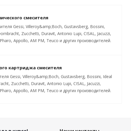
нического смесителя
ля Gessi, Villeroy&amp;Boch, Gustavsberg, Bossini,
ornbracht, Zucchetti, Duravit, Antonio Lupi, CISAL, Jacuzzi,
Pharo, Appollo, AM PM, Teuco и других производителей.
ого картриджа смесителя
 Gessi, Villeroy&amp;Boch, Gustavsberg, Bossini, Ideal
cht, Zucchetti, Duravit, Antonio Lupi, CISAL, Jacuzzi,
Pharo, Appollo, AM PM, Teuco и других производителей.