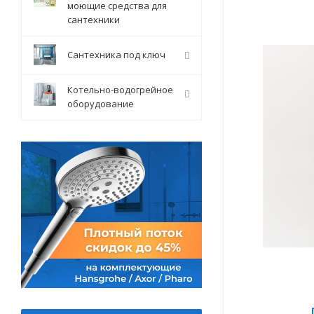
моющие средства для
сантехники
Сантехника под ключ
Котельно-водогрейное
оборудование