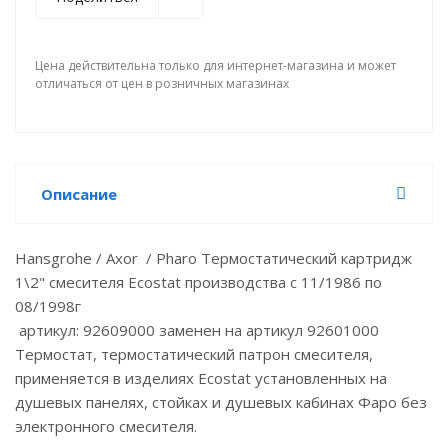
Цена действительна только для интернет-магазина и может
отличаться от цен в розничных магазинах
Описание
Hansgrohe / Axor / Pharo Термостатический картридж
1\2" смесителя Ecostat производства с 11/1986 по
08/1998г
артикул: 92609000 заменен на артикул 92601000
Термостат, термостатический патрон смесителя,
применяется в изделиях Ecostat установленных на
душевых панелях, стойках и душевых кабинах Фаро без
электронного смесителя.