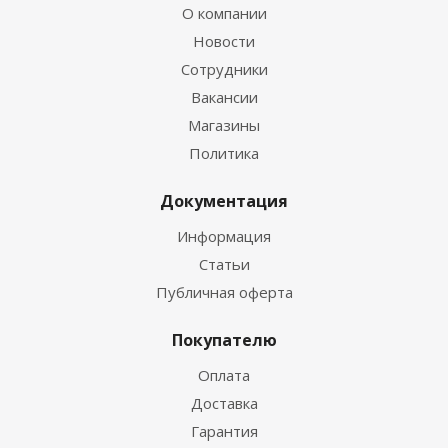
О компании
Новости
Сотрудники
Вакансии
Магазины
Политика
Документация
Информация
Статьи
Публичная оферта
Покупателю
Оплата
Доставка
Гарантия