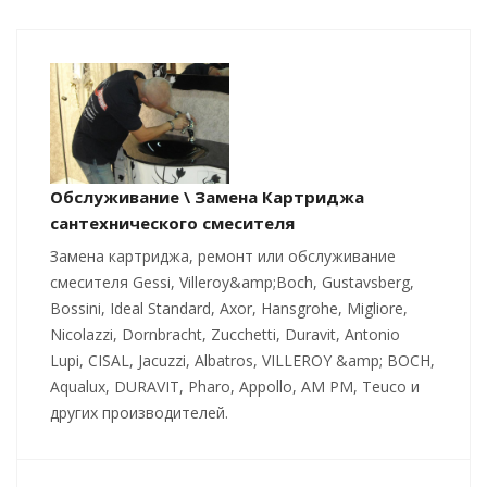
Обслуживание \ Замена Картриджа
сантехнического смесителя
Замена картриджа, ремонт или обслуживание
смесителя Gessi, Villeroy&amp;Boch, Gustavsberg,
Bossini, Ideal Standard, Axor, Hansgrohe, Migliore,
Nicolazzi, Dornbracht, Zucchetti, Duravit, Antonio
Lupi, CISAL, Jacuzzi, Albatros, VILLEROY &amp; BOCH,
Aqualux, DURAVIT, Pharo, Appollo, AM PM, Teuco и
других производителей.