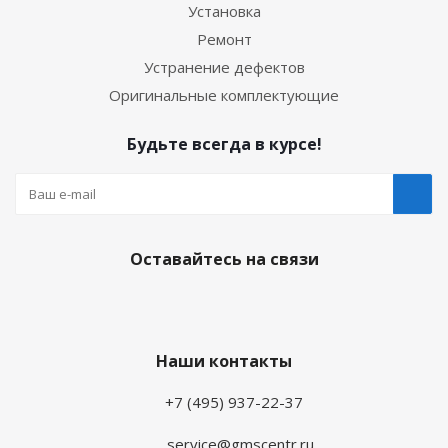
Установка
Ремонт
Устранение дефектов
Оригинальные комплектующие
Будьте всегда в курсе!
Оставайтесь на связи
Наши контакты
+7 (495) 937-22-37
service@gmscentr.ru