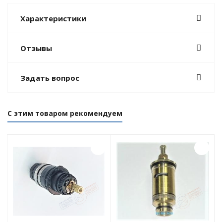
Характеристики
Отзывы
Задать вопрос
С этим товаром рекомендуем