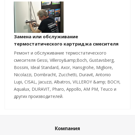
Замена или обслуживание
термостатического картриджа смесителя
Ремонт и обслуживание термостатического
смесителя Gessi, Villeroy&amp;Boch, Gustavsberg,
Bossini, Ideal Standard, Axor, Hansgrohe, Migliore,
Nicolazzi, Dornbracht, Zucchetti, Duravit, Antonio
Lupi, CISAL, Jacuzzi, Albatros, VILLEROY &amp; BOCH,
Aqualux, DURAVIT, Pharo, Appollo, AM PM, Teuco и
других производителей.
Компания