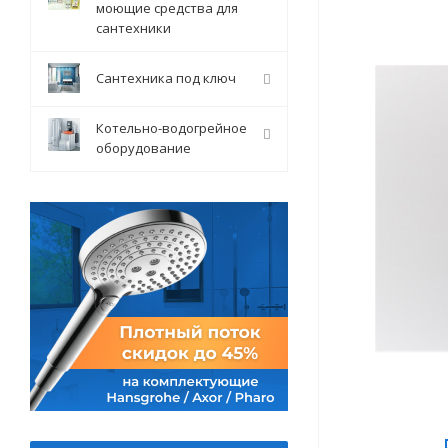
моющие средства для
сантехники
Сантехника под ключ
Котельно-водогрейное
оборудование