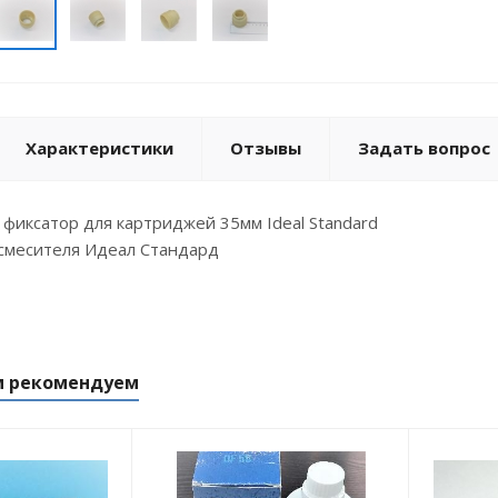
Характеристики
Отзывы
Задать вопрос
- фиксатор для картриджей 35мм Ideal Standard
 смесителя Идеал Стандард
м рекомендуем