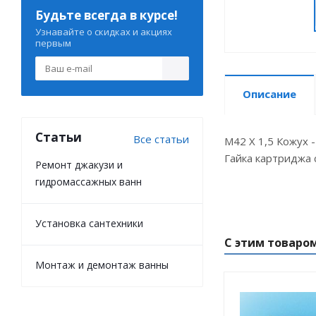
Будьте всегда в курсе!
Узнавайте о скидках и акциях
первым
Описание
Статьи
Все статьи
M42 X 1,5 Кожух 
Гайка картриджа
Ремонт джакузи и
гидромассажных ванн
Установка сантехники
С этим товаро
Монтаж и демонтаж ванны