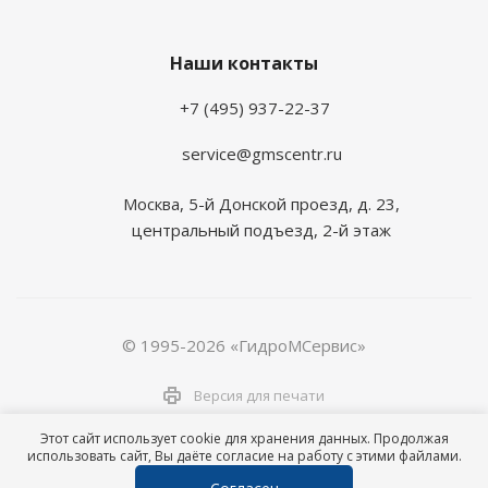
Наши контакты
+7 (495) 937-22-37
service@gmscentr.ru
Москва
,
5-й Донской проезд, д. 23,
центральный подъезд, 2-й этаж
© 1995-2026 «ГидроМСервис»
Версия для печати
Этот сайт использует cookie для хранения данных. Продолжая
использовать сайт, Вы даёте согласие на работу с этими файлами.