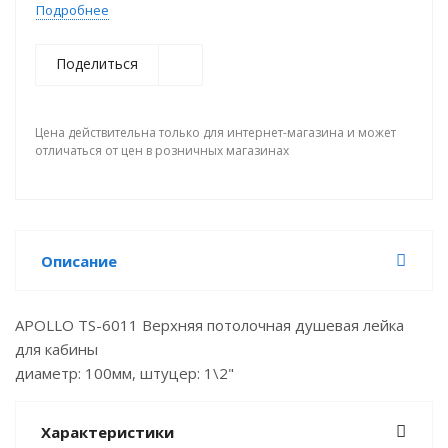
Подробнее
Поделиться
Цена действительна только для интернет-магазина и может
отличаться от цен в розничных магазинах
Описание
APOLLO TS-6011 Верхняя потолочная душевая лейка
для кабины
диаметр: 100мм, штуцер: 1\2"
Характеристики