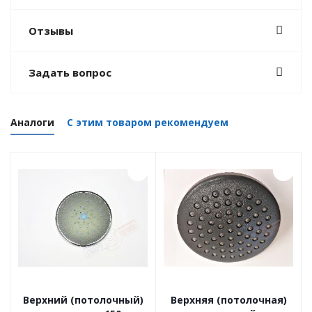
Отзывы
Задать вопрос
Аналоги
С этим товаром рекомендуем
Верхний (потолочный)
Верхняя (потолочная)