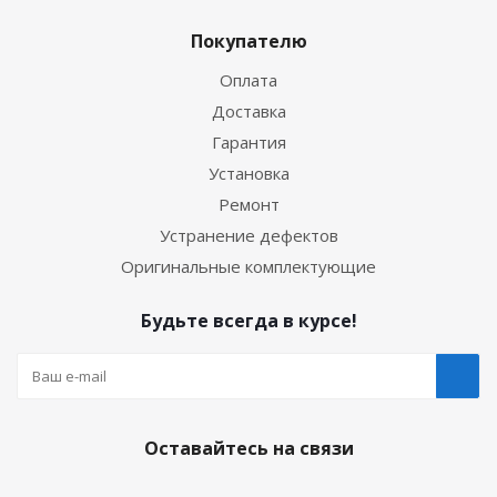
Покупателю
Оплата
Доставка
Гарантия
Установка
Ремонт
Устранение дефектов
Оригинальные комплектующие
Будьте всегда в курсе!
Оставайтесь на связи