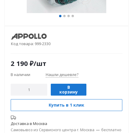
Код товара:
999-2330
2 190
₽
/шт
В наличии
Нашли дешевле?
В
корзину
Купить в 1 клик
Доставка в
Москва
Самовывоз из Сервисного центра г. Москва
—
бесплатно