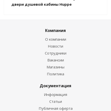
двери душевой кабины Huppe
Компания
О компании
Новости
Сотрудники
Вакансии
Магазины
Политика
Документация
Информация
Статьи
Публичная оферта