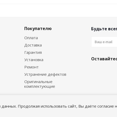
Покупателю
Будьте всег
Оплата
Доставка
Гарантия
Оставайтес
Установка
Ремонт
Устранение дефектов
Оригинальные
комплектующие
я данных. Продолжая использовать сайт, Вы даёте согласие н