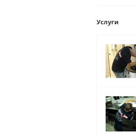
Услуги