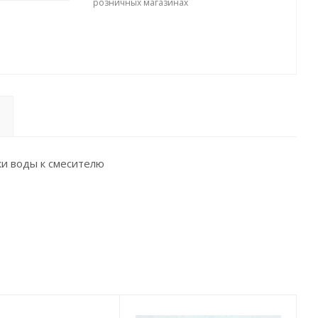
розничных магазинах
ки воды к смесителю