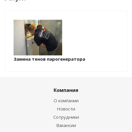
Замена тенов парогенератора
Компания
О компании
Новости
Сотрудники
Вакансии