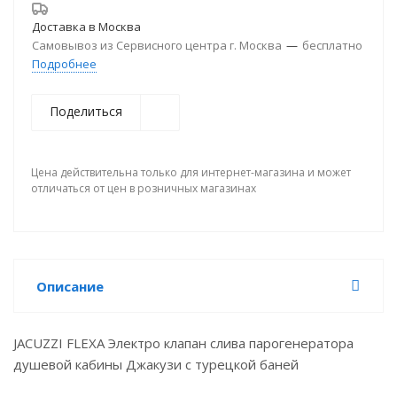
Доставка в
Москва
Самовывоз из Сервисного центра г. Москва
—
бесплатно
Подробнее
Поделиться
Цена действительна только для интернет-магазина и может
отличаться от цен в розничных магазинах
Описание
JACUZZI FLEXA Электро клапан слива парогенератора
душевой кабины Джакузи с турецкой баней