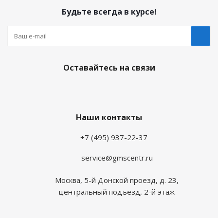
Будьте всегда в курсе!
Оставайтесь на связи
Наши контакты
+7 (495) 937-22-37
service@gmscentr.ru
Москва
,
5-й Донской проезд, д. 23,
центральный подъезд, 2-й этаж