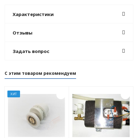
Характеристики
Отзывы
Задать вопрос
С этим товаром рекомендуем
ХИТ