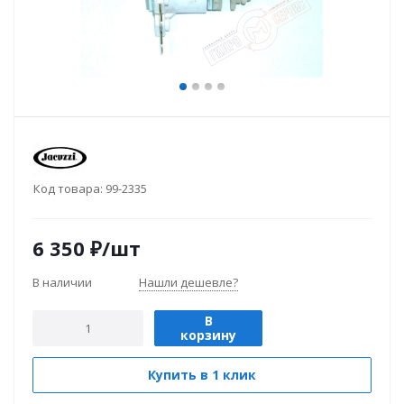
Код товара:
99-2335
6 350
₽
/шт
В наличии
Нашли дешевле?
В
корзину
Купить в 1 клик