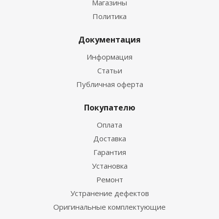
Магазины
Политика
Документация
Информация
Статьи
Публичная оферта
Покупателю
Оплата
Доставка
Гарантия
Установка
Ремонт
Устранение дефектов
Оригинальные комплектующие