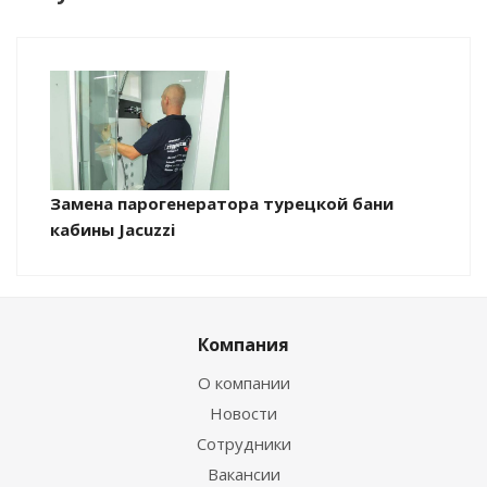
Замена парогенератора турецкой бани
кабины Jacuzzi
Компания
О компании
Новости
Сотрудники
Вакансии