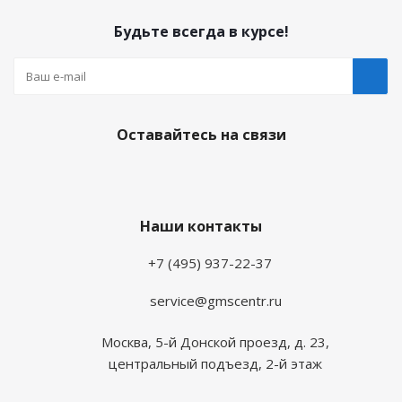
Будьте всегда в курсе!
Оставайтесь на связи
Наши контакты
+7 (495) 937-22-37
service@gmscentr.ru
Москва
,
5-й Донской проезд, д. 23,
центральный подъезд, 2-й этаж