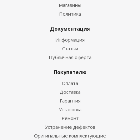
Магазины
Политика
Документация
Информация
Статьи
Публичная оферта
Покупателю
Оплата
Доставка
Гарантия
Установка
Ремонт
Устранение дефектов
Оригинальные комплектующие