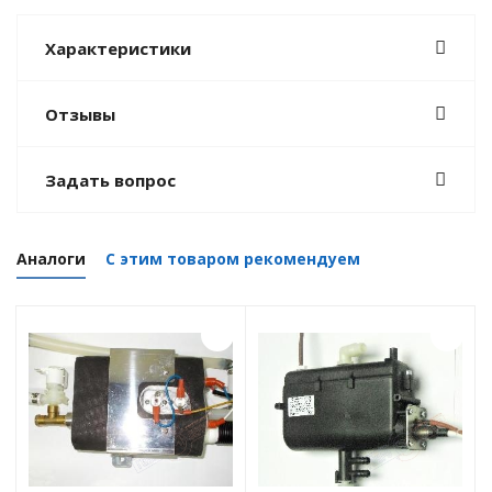
Характеристики
Отзывы
Задать вопрос
Аналоги
С этим товаром рекомендуем