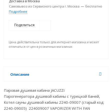
Доставка в
Москва
Самовывоз из Сервисного центра г. Москва
—
бесплатно
Подробнее
Поделиться
Цена действительна только для интернет-магазина и может
отличаться от цен в розничных магазинах
Описание
Паровая душевая кабина JACUZZI
Парогенератора душевой кабины с турецкой баней,
Котел сауны душевой кабины 2240-09007 (старый код:
2240-09005) 224009007 VAPORIZER WITH FAN