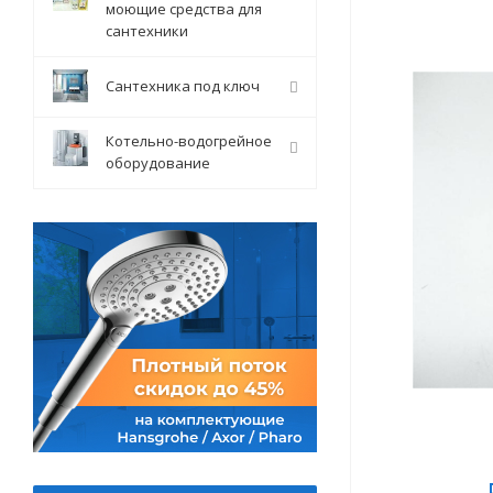
моющие средства для
сантехники
Сантехника под ключ
Котельно-водогрейное
оборудование