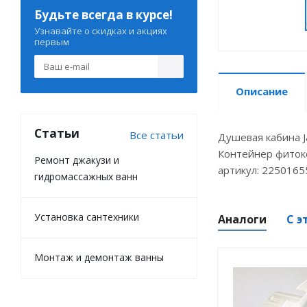
Будьте всегда в курсе!
Узнавайте о скидках и акциях
первым
Описание
Статьи
Все статьи
Душевая кабина J
Контейнер фиток
Ремонт джакузи и
артикул: 2250165
гидромассажных ванн
Установка сантехники
Аналоги
С э
Монтаж и демонтаж ванны