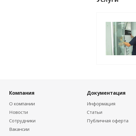
Компания
Документация
О компании
Информация
Новости
Статьи
Сотрудники
Публичная оферта
Вакансии