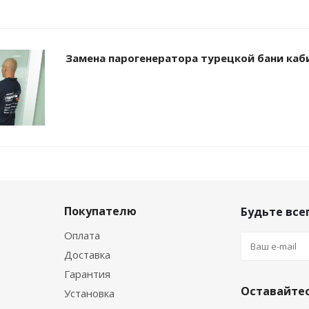
Замена парогенератора турецкой бани каби
Покупателю
Будьте всег
Оплата
Доставка
Гарантия
Оставайтес
Установка