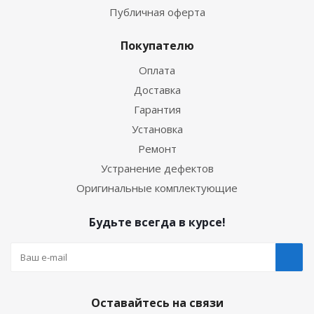
Публичная оферта
Покупателю
Оплата
Доставка
Гарантия
Установка
Ремонт
Устранение дефектов
Оригинальные комплектующие
Будьте всегда в курсе!
Оставайтесь на связи