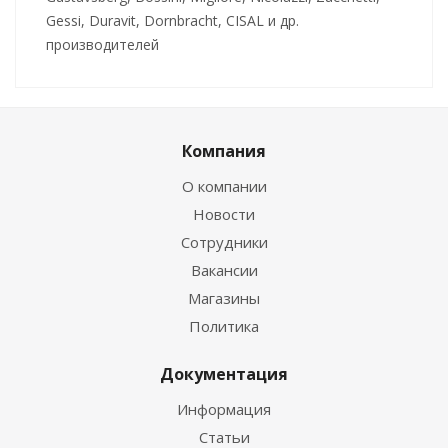
Gessi, Duravit, Dornbracht, CISAL и др.
производителей
Компания
О компании
Новости
Сотрудники
Вакансии
Магазины
Политика
Документация
Информация
Статьи