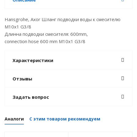
Hansgrohe, Axor Шланг подводки воды к смесителю
M10x1 G3/8
Длинна подводки смесителя: 600mm,
connection hose 600 mm M10x1 G3/8
Характеристики
Отзывы
Задать вопрос
Аналоги
С этим товаром рекомендуем