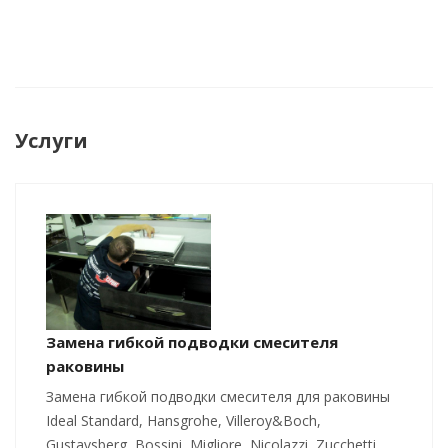
Услуги
Замена гибкой подводки смесителя
раковины
Замена гибкой подводки смесителя для раковины
Ideal Standard, Hansgrohe, Villeroy&Boch,
Gustavsberg, Bossini, Migliore, Nicolazzi, Zucchetti,