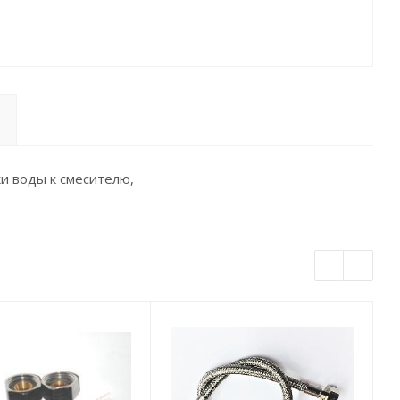
и воды к смесителю,