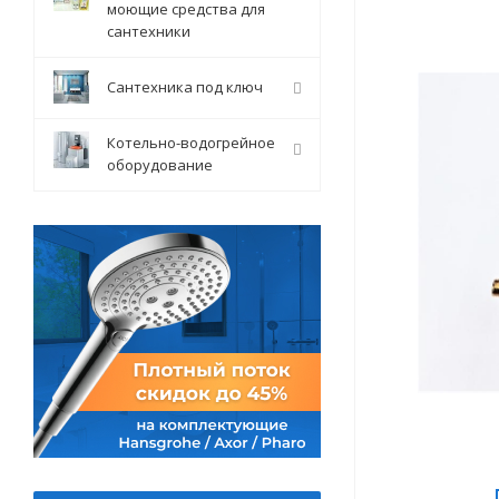
моющие средства для
сантехники
Сантехника под ключ
Котельно-водогрейное
оборудование