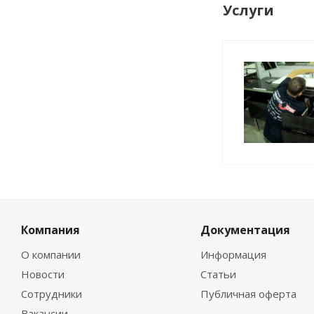
Услуги
Компания
Документация
О компании
Информация
Новости
Статьи
Сотрудники
Публичная оферта
Вакансии