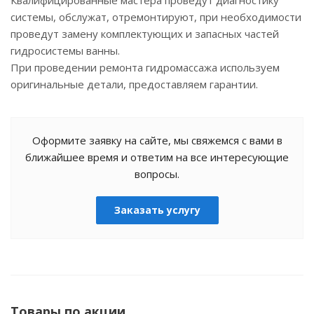
системы, обслужат, отремонтируют, при необходимости
проведут замену комплектующих и запасных частей
гидросистемы ванны.
При проведении ремонта гидромассажа используем
оригинальные детали, предоставляем гарантии.
Оформите заявку на сайте, мы свяжемся с вами в
ближайшее время и ответим на все интересующие
вопросы.
Заказать услугу
Товары по акции