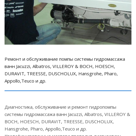
Ремонт и обслуживание помпы системы гидромассажа
ванн Jacuzzi, Albatros, VILLEROY & BOCH, HOESCH,
DURAVIT, TREESSE, DUSCHOLUX, Hansgrohe, Pharo,
Appollo,Teuco и др.
Диагностика, обслуживание и ремонт гидропомпы
системы гидромассажа ванн Jacuzzi, Albatros, VILLEROY &
BOCH, HOESCH, DURAVIT, TREESSE, DUSCHOLUX,
Hansgrohe, Pharo, Appollo,Teuco и др.
Квалифицированные мастера проведут диагностику