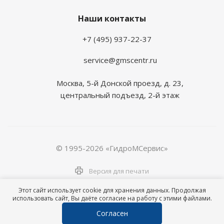
Наши контакты
+7 (495) 937-22-37
service@gmscentr.ru
Москва
,
5-й Донской проезд, д. 23,
центральный подъезд, 2-й этаж
© 1995-2026 «ГидроМСервис»
Версия для печати
Этот сайт использует cookie для хранения данных. Продолжая
использовать сайт, Вы даёте согласие на работу с этими файлами.
Согласен