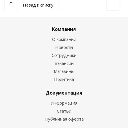
Назад к списку
Компания
О компании
Новости
Сотрудники
Вакансии
Магазины
Политика
Документация
Информация
Статьи
Публичная оферта