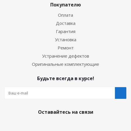
Покупателю
Оплата
Доставка
Гарантия
Установка
Ремонт
Устранение дефектов
Оригинальные комплектующие
Будьте всегда в курсе!
Оставайтесь на связи