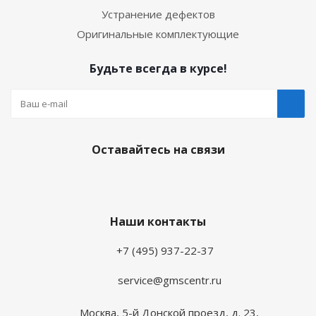
Устранение дефектов
Оригинальные комплектующие
Будьте всегда в курсе!
Оставайтесь на связи
Наши контакты
+7 (495) 937-22-37
service@gmscentr.ru
Москва
,
5-й Донской проезд, д. 23,