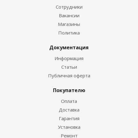
Сотрудники
Вакансии
Магазины
Политика
Документация
Информация
Статьи
Публичная оферта
Покупателю
Оплата
Доставка
Гарантия
Установка
Ремонт