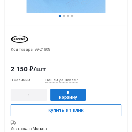
Код товара:
99-21808
2 150
₽
/шт
В наличии
Нашли дешевле?
В
корзину
Купить в 1 клик
Доставка в
Москва