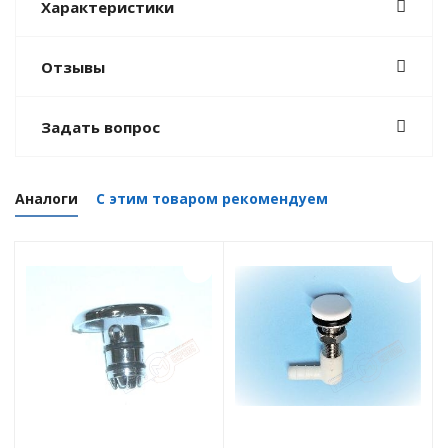
Характеристики
Отзывы
Задать вопрос
Аналоги
С этим товаром рекомендуем