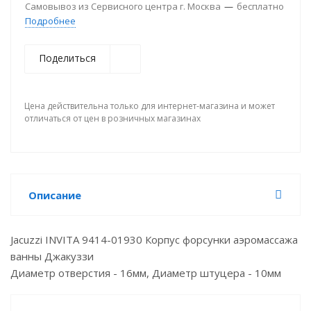
Самовывоз из Сервисного центра г. Москва
—
бесплатно
Подробнее
Поделиться
Цена действительна только для интернет-магазина и может
отличаться от цен в розничных магазинах
Описание
Jacuzzi INVITA 9414-01930 Корпус форсунки аэромассажа
ванны Джакуззи
Диаметр отверстия - 16мм, Диаметр штуцера - 10мм