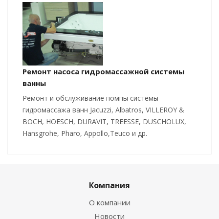
Ремонт насоса гидромассажной системы
ванны
Ремонт и обслуживание помпы системы
гидромассажа ванн Jacuzzi, Albatros, VILLEROY &
BOCH, HOESCH, DURAVIT, TREESSE, DUSCHOLUX,
Hansgrohe, Pharo, Appollo,Teuco и др.
Компания
О компании
Новости