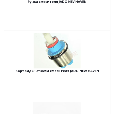
Ручка смесителя JADO NEV HAVEN
Картридж D=38мм смесителя JADO NEW HAVEN