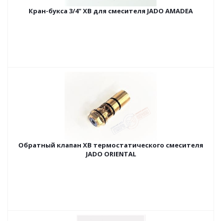
Кран-букса 3/4" ХВ для смесителя JADO AMADEA
Обратный клапан ХВ термостатического смесителя
JADO ORIENTAL