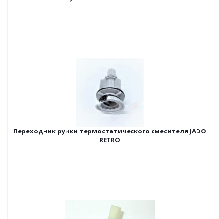
Переходник ручки термостатического смесителя JADO
RETRO