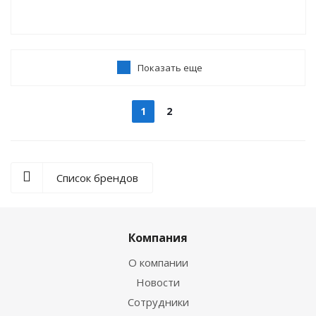
Показать еще
1
2
Список брендов
Компания
О компании
Новости
Сотрудники