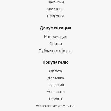
Вакансии
Магазины
Политика
Документация
Информация
Статьи
Публичная оферта
Покупателю
Оплата
Доставка
Гарантия
Установка
Ремонт
Устранение дефектов