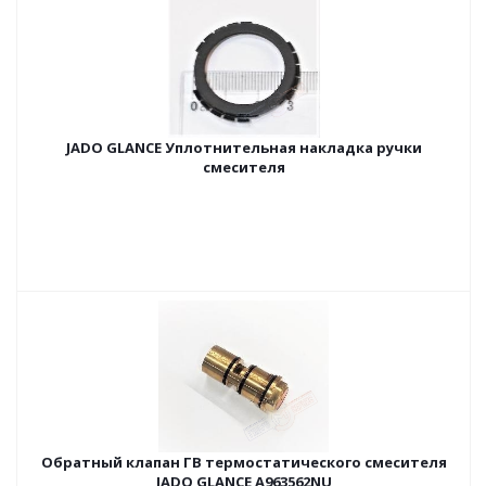
JADO GLANCE Уплотнительная накладка ручки
смесителя
Обратный клапан ГВ термостатического смесителя
JADO GLANCE A963562NU