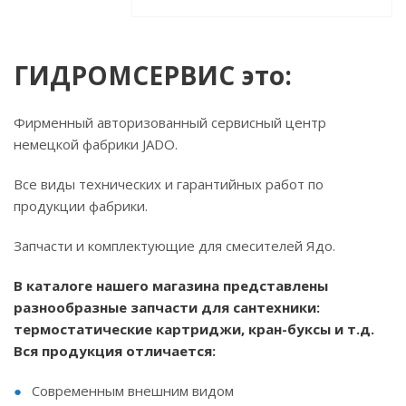
ГИДРОМСЕРВИС это:
Фирменный авторизованный сервисный центр
немецкой фабрики JADO.
Все виды технических и гарантийных работ по
продукции фабрики.
Запчасти и комплектующие для смесителей Ядо.
В каталоге нашего магазина представлены
разнообразные запчасти для сантехники:
термостатические картриджи, кран-буксы и т.д.
Вся продукция отличается:
Современным внешним видом