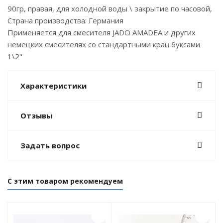
90гр, правая, для холодной воды \ закрытие по часовой,
Страна производства: Германия
Применяется для смесителя JADO AMADEA и других
немецких смесителях со стандартными кран буксами
1\2"
Характеристики
Отзывы
Задать вопрос
С этим товаром рекомендуем