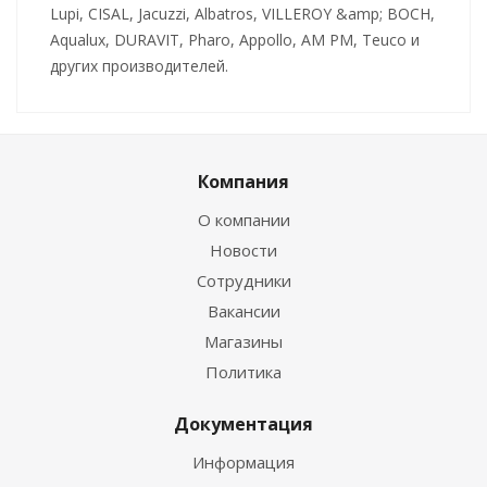
Lupi, CISAL, Jacuzzi, Albatros, VILLEROY &amp; BOCH,
Aqualux, DURAVIT, Pharo, Appollo, AM PM, Teuco и
других производителей.
Компания
О компании
Новости
Сотрудники
Вакансии
Магазины
Политика
Документация
Информация