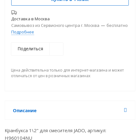
Доставка в
Москва
Самовывоз из Сервисного центра г. Москва
—
бесплатно
Подробнее
Поделиться
Цена действительна только для интернет-магазина и может
отличаться от цен в розничных магазинах
Описание
Кранбукса 1\2" для смесителя JADO, артикул:
H960104NU