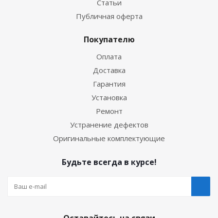
Статьи
Публичная оферта
Покупателю
Оплата
Доставка
Гарантия
Установка
Ремонт
Устранение дефектов
Оригинальные комплектующие
Будьте всегда в курсе!