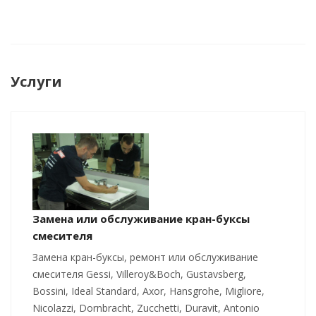
Услуги
Замена или обслуживание кран-буксы
смесителя
Замена кран-буксы, ремонт или обслуживание
смесителя Gessi, Villeroy&Boch, Gustavsberg,
Bossini, Ideal Standard, Axor, Hansgrohe, Migliore,
Nicolazzi, Dornbracht, Zucchetti, Duravit, Antonio