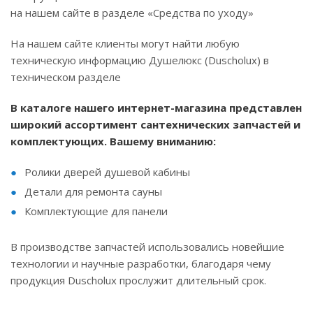
на нашем сайте в разделе «Средства по уходу»
На нашем сайте клиенты могут найти любую
техническую информацию Душелюкс (Duscholux) в
техническом разделе
В каталоге нашего интернет-магазина представлен
широкий ассортимент сантехнических запчастей и
комплектующих. Вашему вниманию:
Ролики дверей душевой кабины
Детали для ремонта сауны
Комплектующие для панели
В производстве запчастей использовались новейшие
технологии и научные разработки, благодаря чему
продукция Duscholux прослужит длительный срок.