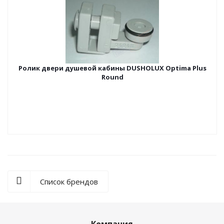
Ролик двери душевой кабины DUSHOLUX Optima Plus
Round
Список брендов