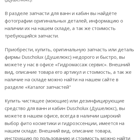
В разделе запчасти для ванн и кабин вы найдёте
фотографии оригинальных деталей, информацию о
наличии их на нашем складе, а так же стоимость
требующийся запчасти.
Приобрести, купить, оригинальную запчасть или деталь
фирмы Duscholux (Душелюкс) недорого и быстро, вы
можете у нас в офисе «Гидромассаж сервис». Внешний
вид, описание товара его артикул и стоимость, а так же
наличие на складе можно найти на нашем сайте в
разделе «Каталог запчастей"
Купить чистящее (моющие) или дезинфицирующие
средство для ванн и кабин Duscholux (Душелюкс), вы
можете в нашем офисе, всегда в наличии широкий
выбор фито косметики и гидроэссенции, имеется на
нашем складе. Внешний вид, описание товара,
инструкцию по пользованию и стоимость можно найти