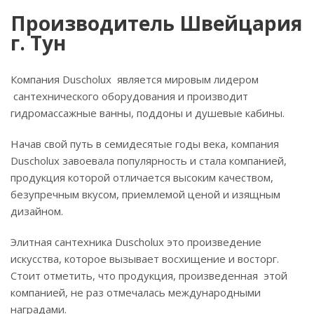
Производитель Швейцария
г. Тун
Компания Duscholux является мировым лидером
сантехнического оборудования и производит
гидромассажные ванны, поддоны и душевые кабины.
Начав свой путь в семидесятые годы века, компания
Duscholux завоевала популярность и стала компанией,
продукция которой отличается высоким качеством,
безупречным вкусом, приемлемой ценой и изящным
дизайном.
Элитная сантехника Duscholux это произведение
искусства, которое вызывает восхищение и восторг.
Стоит отметить, что продукция, произведенная этой
компанией, не раз отмечалась международными
наградами.