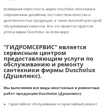
Всемирная известность марки Duscholux обоснована
современным дизайном, постоянством качества и
долговечностью продукции, а также высокой культурой
обслуживания клиентов. Все это является гарантом
успеха марки Duscholux во всём мире.
"ГИДРОМСЕРВИС" является
сервисным центром
предоставляющим услуги по
обслуживанию и ремонту
сантехники фирмы Duscholux
(Душелюкс).
Мы выполняем все виды монтажных и ремонтных
работ продукции Duscholux (Душелюкс).
Гарантийное обслуживание и гарантийный ремонт