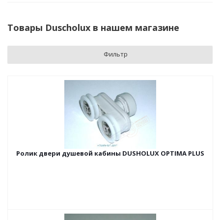
Товары Duscholux в нашем магазине
Фильтр
Ролик двери душевой кабины DUSHOLUX OPTIMA PLUS