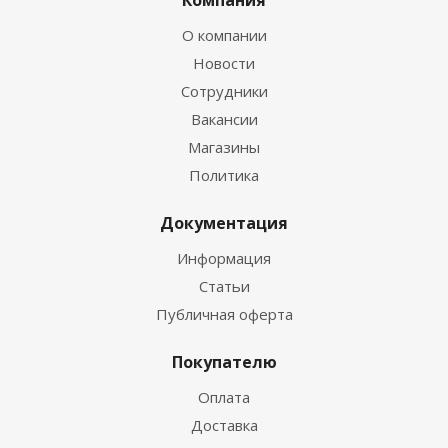
Компания
О компании
Новости
Сотрудники
Вакансии
Магазины
Политика
Документация
Информация
Статьи
Публичная оферта
Покупателю
Оплата
Доставка