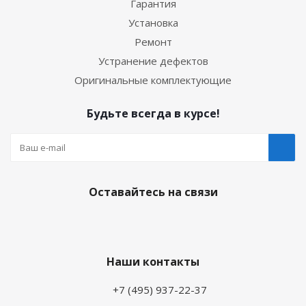
Гарантия
Установка
Ремонт
Устранение дефектов
Оригинальные комплектующие
Будьте всегда в курсе!
Оставайтесь на связи
Наши контакты
+7 (495) 937-22-37