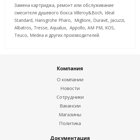
Замена картриджа, ремонт или обслуживание
смесителя душевого бокса Villeroy&Boch, Ideal
Standard, Hansgrohe Pharo, Migliore, Duravit, Jacuzzi,
Albatros, Tresse, Aqualux, Appollo, AM PM, KOS,
Teuco, Medea и других производителей.
Компания
О компании
Новости
Сотрудники
Вакансии
Магазины
Политика
Документация