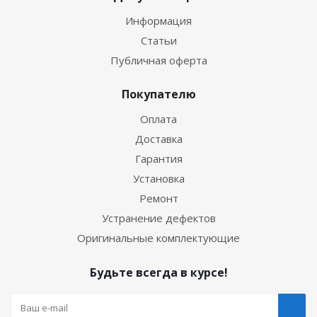
Информация
Статьи
Публичная оферта
Покупателю
Оплата
Доставка
Гарантия
Установка
Ремонт
Устранение дефектов
Оригинальные комплектующие
Будьте всегда в курсе!