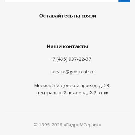
Оставайтесь на связи
Наши контакты
+7 (495) 937-22-37
service@gmscentr.ru
Москва
,
5-й Донской проезд, д. 23,
центральный подъезд, 2-й этаж
© 1995-2026 «ГидроМСервис»