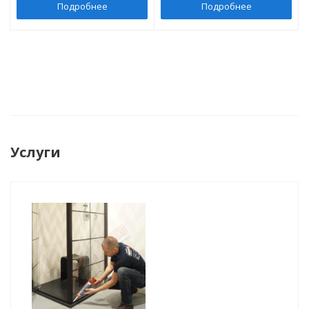
Подробнее
Подробнее
Услуги