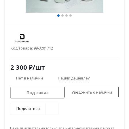
Код товара:
99-3201712
2 300
₽
/шт
Нет в наличии
Нашли дешевле?
Уведомить о наличии
Под заказ
Поделиться
Цена действительна только для интернет-магазина и может