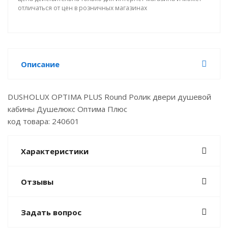
отличаться от цен в розничных магазинах
Описание
DUSHOLUX OPTIMA PLUS Round Ролик двери душевой
кабины Душелюкс Оптима Плюс
код товара: 240601
Характеристики
Отзывы
Задать вопрос