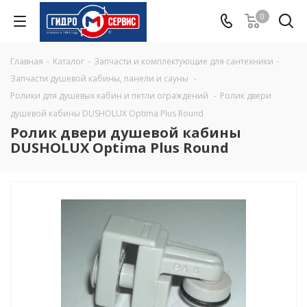
0
Главная
-
Каталог
-
Запчасти и комплектующие для сантехники
-
Запчасти душевой кабины, панели и сауны
-
Ролики для душевых кабин и петли ограждений
-
Ролик двери
душевой кабины DUSHOLUX Optima Plus Round
Ролик двери душевой кабины
DUSHOLUX Optima Plus Round