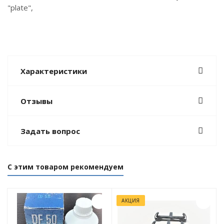
"plate",
Характеристики
Отзывы
Задать вопрос
С этим товаром рекомендуем
АКЦИЯ