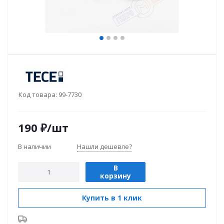
Код товара:
99-7730
190
₽
/шт
В наличии
Нашли дешевле?
В
корзину
Купить в 1 клик