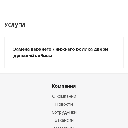
Услуги
Замена верхнего \ нижнего ролика двери
душевой кабины
Компания
О компании
Новости
Сотрудники
Вакансии