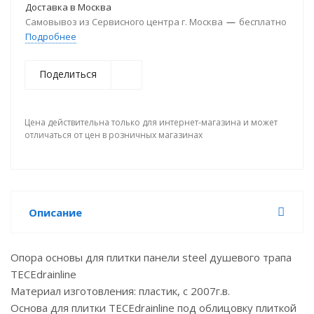
Доставка в
Москва
Самовывоз из Сервисного центра г. Москва
—
бесплатно
Подробнее
Поделиться
Цена действительна только для интернет-магазина и может
отличаться от цен в розничных магазинах
Описание
Опора основы для плитки панели steel душевого трапа
TECEdrainline
Материал изготовления: пластик, с 2007г.в.
Основа для плитки TECEdrainline под облицовку плиткой