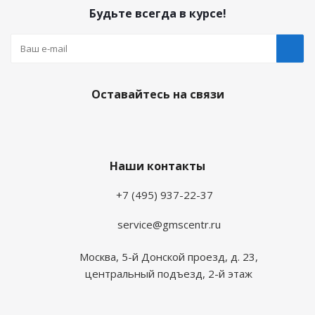
Будьте всегда в курсе!
Оставайтесь на связи
Наши контакты
+7 (495) 937-22-37
service@gmscentr.ru
Москва
,
5-й Донской проезд, д. 23,
центральный подъезд, 2-й этаж