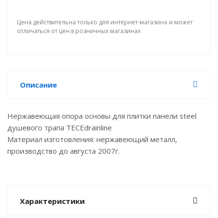
Цена действительна только для интернет-магазина и может
отличаться от цен в розничных магазинах
Описание
Нержавеющая опора основы для плитки панели steel
душевого трапа TECEdrainline
Материал изготовления: нержавеющий металл,
производство до августа 2007г.
Характеристики