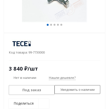
Код товара:
99-7730000
3 840
₽
/шт
Нет в наличии
Нашли дешевле?
Уведомить о наличии
Под заказ
Поделиться