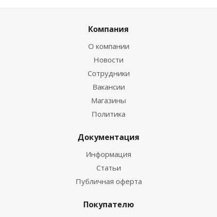
Компания
О компании
Новости
Сотрудники
Вакансии
Магазины
Политика
Документация
Информация
Статьи
Публичная оферта
Покупателю