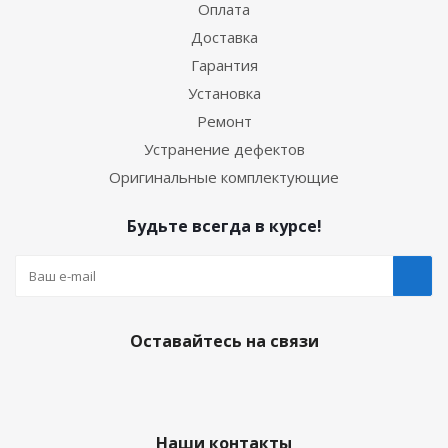
Оплата
Доставка
Гарантия
Установка
Ремонт
Устранение дефектов
Оригинальные комплектующие
Будьте всегда в курсе!
Оставайтесь на связи
Наши контакты