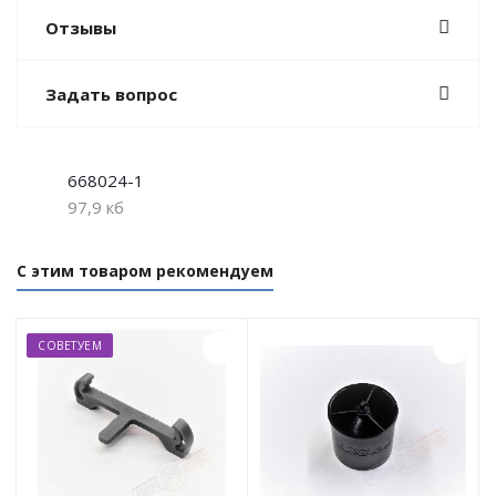
Отзывы
Задать вопрос
668024-1
97,9 кб
С этим товаром рекомендуем
СОВЕТУЕМ