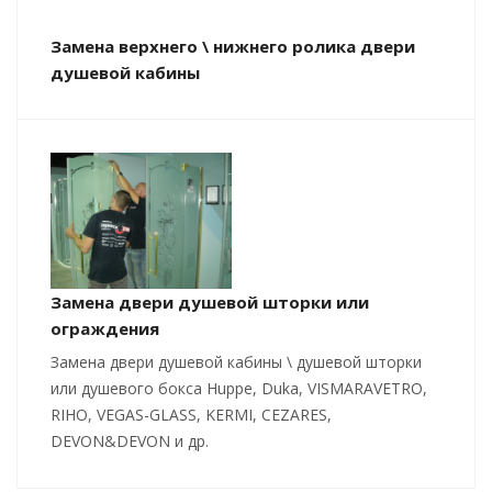
Замена верхнего \ нижнего ролика двери
душевой кабины
Замена двери душевой шторки или
ограждения
Замена двери душевой кабины \ душевой шторки
или душевого бокса Huppe, Duka, VISMARAVETRO,
RIHO, VEGAS-GLASS, KERMI, CEZARES,
DEVON&DEVON и др.