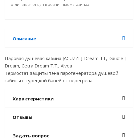
отличаться от цен в розничных магазинах
Описание
Паровая душевая кабина JACUZZI J-Dream TT, Dauble J-
Dream, Cetra Dream T.T., Alvea
Термостат защиты тэна парогенератора душевой
кабины с турецкой баней от перегрева
Характеристики
Отзывы
Задать вопрос