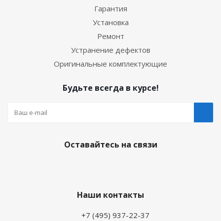
Гарантия
Установка
Ремонт
Устранение дефектов
Оригинальные комплектующие
Будьте всегда в курсе!
Оставайтесь на связи
Наши контакты
+7 (495) 937-22-37