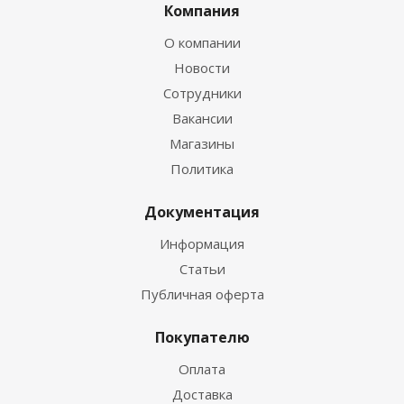
Компания
О компании
Новости
Сотрудники
Вакансии
Магазины
Политика
Документация
Информация
Статьи
Публичная оферта
Покупателю
Оплата
Доставка