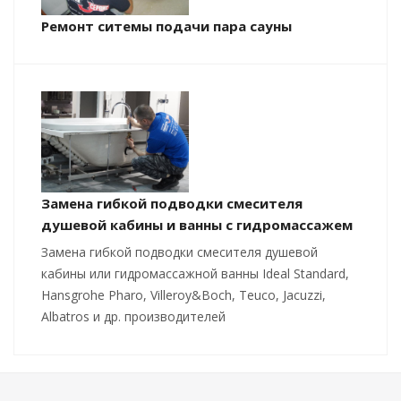
Ремонт ситемы подачи пара сауны
Замена гибкой подводки смесителя
душевой кабины и ванны с гидромассажем
Замена гибкой подводки смесителя душевой
кабины или гидромассажной ванны Ideal Standard,
Hansgrohe Pharo, Villeroy&Boch, Teuco, Jacuzzi,
Albatros и др. производителей