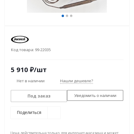
Код товара:
99-22035
5 910
₽
/шт
Нет в наличии
Нашли дешевле?
Уведомить о наличии
Под заказ
Поделиться
Цена действительна только для интернет-магазина и может