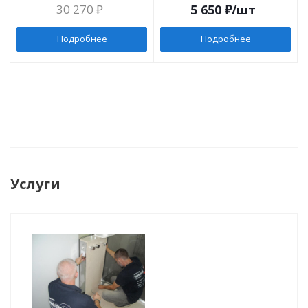
30 270
₽
5 650
₽
/шт
Подробнее
Подробнее
Услуги