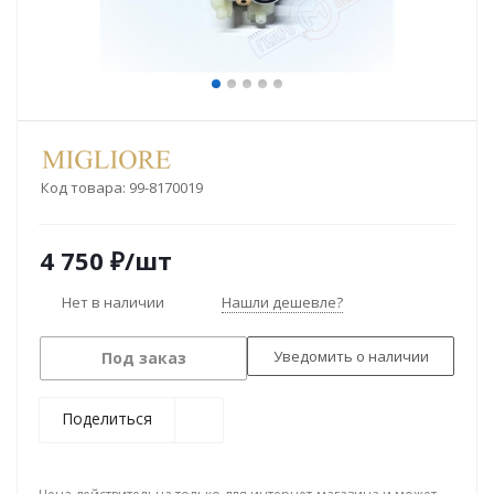
Код товара:
99-8170019
4 750
₽
/шт
Нет в наличии
Нашли дешевле?
Уведомить о наличии
Под заказ
Поделиться