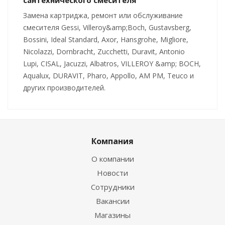
Замена картриджа, ремонт или обслуживание
смесителя Gessi, Villeroy&amp;Boch, Gustavsberg,
Bossini, Ideal Standard, Axor, Hansgrohe, Migliore,
Nicolazzi, Dornbracht, Zucchetti, Duravit, Antonio
Lupi, CISAL, Jacuzzi, Albatros, VILLEROY &amp; BOCH,
Aqualux, DURAVIT, Pharo, Appollo, AM PM, Teuco и
других производителей.
Компания
О компании
Новости
Сотрудники
Вакансии
Магазины