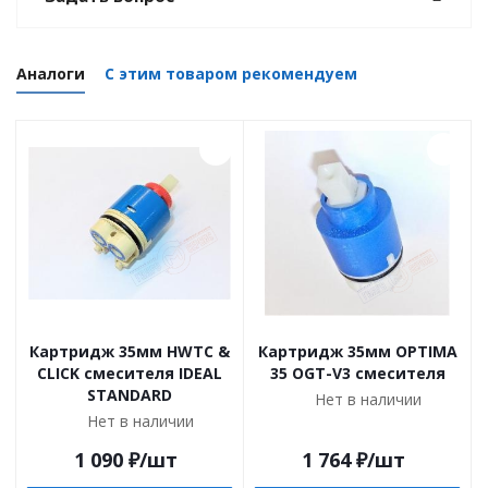
Аналоги
С этим товаром рекомендуем
Картридж 35мм HWTC &
Картридж 35мм OPTIMA
CLICK смесителя IDEAL
35 OGT-V3 смесителя
STANDARD
Нет в наличии
Нет в наличии
1 090
₽
/шт
1 764
₽
/шт