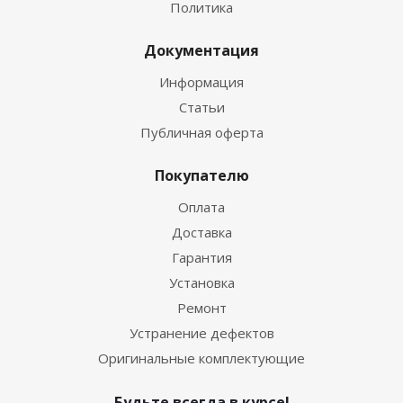
Политика
Документация
Информация
Статьи
Публичная оферта
Покупателю
Оплата
Доставка
Гарантия
Установка
Ремонт
Устранение дефектов
Оригинальные комплектующие
Будьте всегда в курсе!