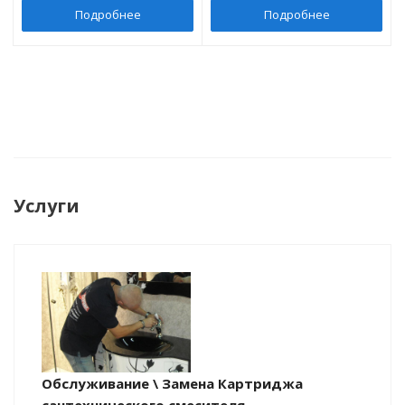
Подробнее
Подробнее
Услуги
Обслуживание \ Замена Картриджа
сантехнического смесителя