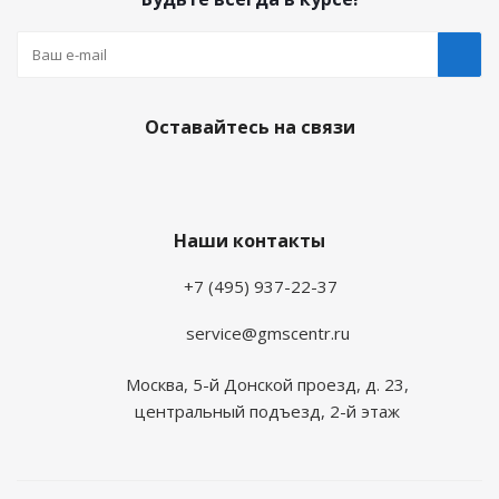
Оставайтесь на связи
Наши контакты
+7 (495) 937-22-37
service@gmscentr.ru
Москва
,
5-й Донской проезд, д. 23,
центральный подъезд, 2-й этаж