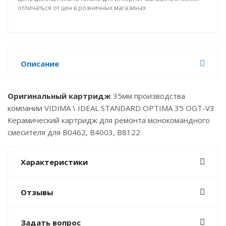
отличаться от цен в розничных магазинах
Описание
Оригинальный картридж
35мм производства
компании VIDIMA \ IDEAL STANDARD OPTIMA 35 OGT-V3
Керамический картридж для ремонта монокомандного
смесителя для B0462, B4003, B8122
Характеристики
Отзывы
Задать вопрос