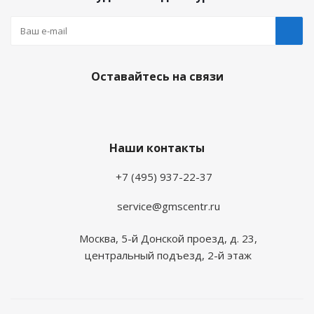
Оставайтесь на связи
Наши контакты
+7 (495) 937-22-37
service@gmscentr.ru
Москва
,
5-й Донской проезд, д. 23,
центральный подъезд, 2-й этаж