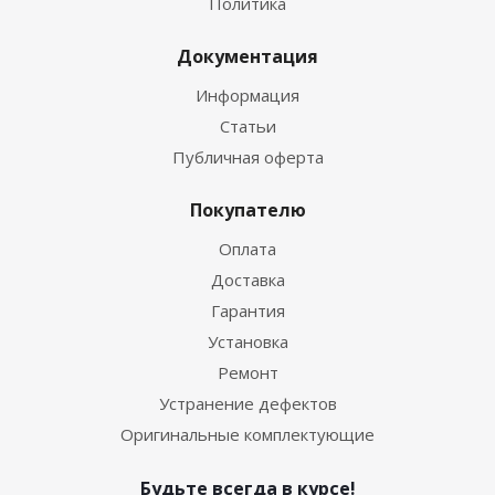
Политика
Документация
Информация
Статьи
Публичная оферта
Покупателю
Оплата
Доставка
Гарантия
Установка
Ремонт
Устранение дефектов
Оригинальные комплектующие
Будьте всегда в курсе!