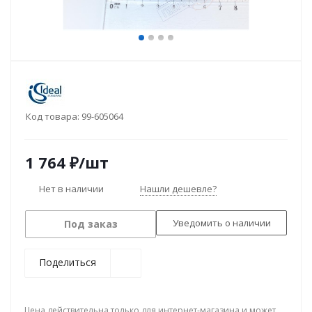
Код товара:
99-605064
1 764
₽
/шт
Нет в наличии
Нашли дешевле?
Уведомить о наличии
Под заказ
Поделиться
Цена действительна только для интернет-магазина и может